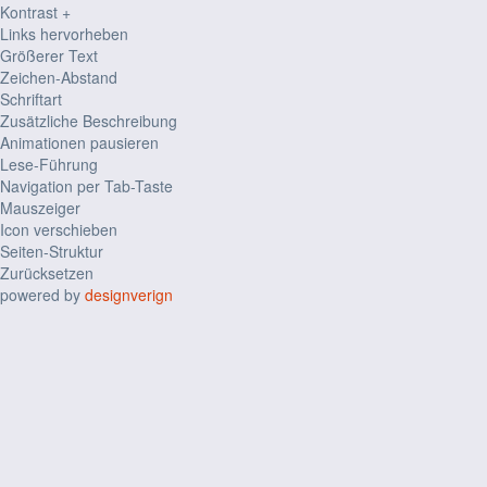
Kontrast +
Links hervorheben
Größerer Text
Zeichen-Abstand
Schriftart
Zusätzliche Beschreibung
Animationen pausieren
Lese-Führung
Navigation per Tab-Taste
Mauszeiger
Icon verschieben
Seiten-Struktur
Zurücksetzen
powered by
designverign