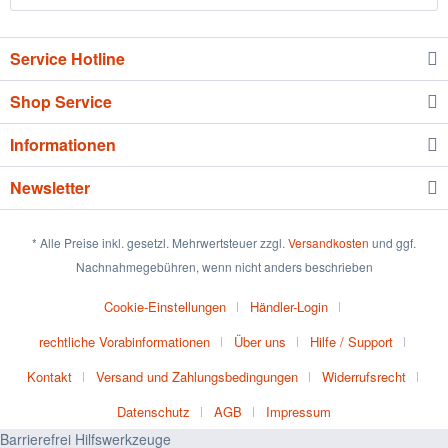
Service Hotline
Shop Service
Informationen
Newsletter
* Alle Preise inkl. gesetzl. Mehrwertsteuer zzgl.
Versandkosten
und ggf.
Nachnahmegebühren, wenn nicht anders beschrieben
Cookie-Einstellungen
Händler-Login
rechtliche Vorabinformationen
Über uns
Hilfe / Support
Kontakt
Versand und Zahlungsbedingungen
Widerrufsrecht
Datenschutz
AGB
Impressum
Barrierefrei Hilfswerkzeuge