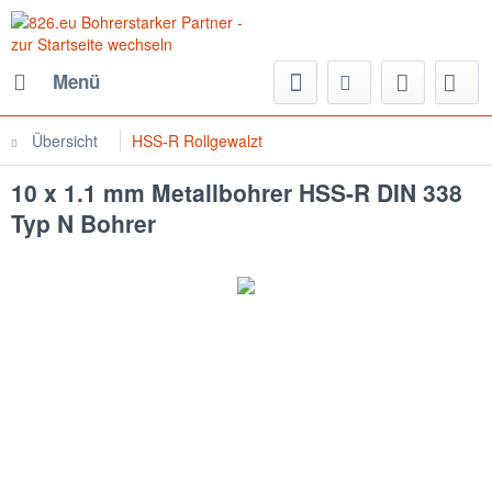
Menü
Übersicht
HSS-R Rollgewalzt
10 x 1.1 mm Metallbohrer HSS-R DIN 338
Typ N Bohrer