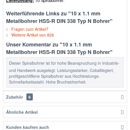
Lieferumfang:
10 Spiralbohrer.
Weiterführende Links zu "10 x 1.1 mm
Metallbohrer HSS-R DIN 338 Typ N Bohrer"
Fragen zum Artikel?
Weitere Artikel von 826
Unser Kommentar zu "10 x 1.1 mm
Metallbohrer HSS-R DIN 338 Typ N Bohrer"
Dieser Spiralbohrer ist für hohe Beanspruchung in Industrie-
und Handwerk ausgelegt. Leistungsstarker, Cobaltlegiert,
profilgeschliffene Spiralbohrer aus Hochleistungs-
Schnellarbeitsstahl. Hohe Bruchsicherheit.
Zubehör
6
Ähnliche Artikel
Kunden kauften auch