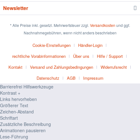
Newsletter
* Alle Preise inkl. gesetzl. Mehrwertsteuer zzgl.
Versandkosten
und ggf.
Nachnahmegebühren, wenn nicht anders beschrieben
Cookie-Einstellungen
Händler-Login
rechtliche Vorabinformationen
Über uns
Hilfe / Support
Kontakt
Versand und Zahlungsbedingungen
Widerrufsrecht
Datenschutz
AGB
Impressum
Barrierefrei Hilfswerkzeuge
Kontrast +
Links hervorheben
Größerer Text
Zeichen-Abstand
Schriftart
Zusätzliche Beschreibung
Animationen pausieren
Lese-Führung