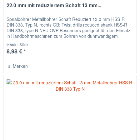
22.0 mm mit reduziertem Schaft 13 mm...
Spiralbohrer Metallbohrer Schaft Reduziert 13.0 mm HSS-R
DIN 338, Typ N, rechts GB: Twist drills reduced shank HSS-R
DIN 338, type N NEU OVP Besonders geeignet für den Einsatz
in Handbohrmaschinen zum Bohren von dünnwandigem
Material,...
1 Stück
Inhalt
8,98 € *
Merken