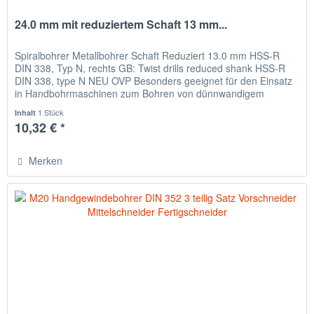
24.0 mm mit reduziertem Schaft 13 mm...
Spiralbohrer Metallbohrer Schaft Reduziert 13.0 mm HSS-R
DIN 338, Typ N, rechts GB: Twist drills reduced shank HSS-R
DIN 338, type N NEU OVP Besonders geeignet für den Einsatz
in Handbohrmaschinen zum Bohren von dünnwandigem
Material,...
1 Stück
Inhalt
10,32 € *
Merken