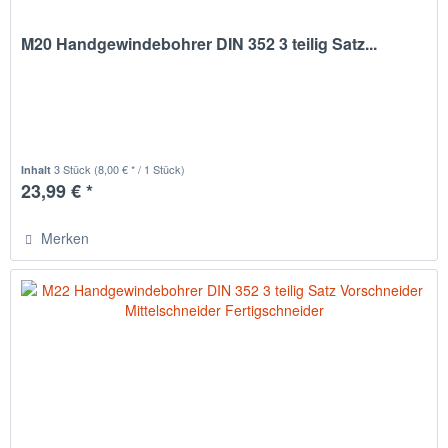
M20 Handgewindebohrer DIN 352 3 teilig Satz...
3 Stück
(8,00 € * / 1 Stück)
Inhalt
23,99 € *
Merken