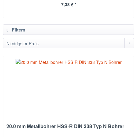
7,38 € *
Filtern
20.0 mm Metallbohrer HSS-R DIN 338 Typ N Bohrer