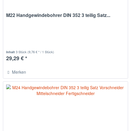
M22 Handgewindebohrer DIN 352 3 teilig Satz...
3 Stück
(9,76 € * / 1 Stück)
Inhalt
29,29 € *
Merken