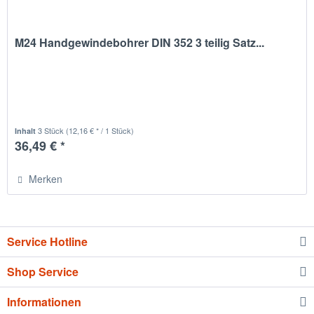
M24 Handgewindebohrer DIN 352 3 teilig Satz...
3 Stück
(12,16 € * / 1 Stück)
Inhalt
36,49 € *
Merken
Service Hotline
Shop Service
Informationen