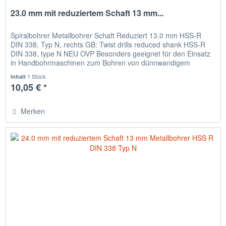
23.0 mm mit reduziertem Schaft 13 mm...
Spiralbohrer Metallbohrer Schaft Reduziert 13.0 mm HSS-R
DIN 338, Typ N, rechts GB: Twist drills reduced shank HSS-R
DIN 338, type N NEU OVP Besonders geeignet für den Einsatz
in Handbohrmaschinen zum Bohren von dünnwandigem
Material,...
1 Stück
Inhalt
10,05 € *
Merken