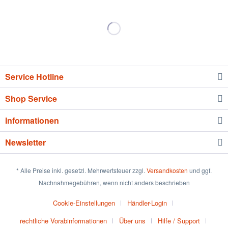
Service Hotline
Shop Service
Informationen
Newsletter
* Alle Preise inkl. gesetzl. Mehrwertsteuer zzgl.
Versandkosten
und ggf.
Nachnahmegebühren, wenn nicht anders beschrieben
Cookie-Einstellungen
Händler-Login
rechtliche Vorabinformationen
Über uns
Hilfe / Support