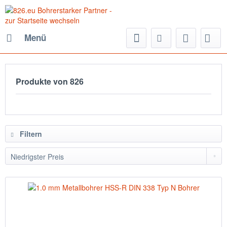
Menü
Produkte von 826
Filtern