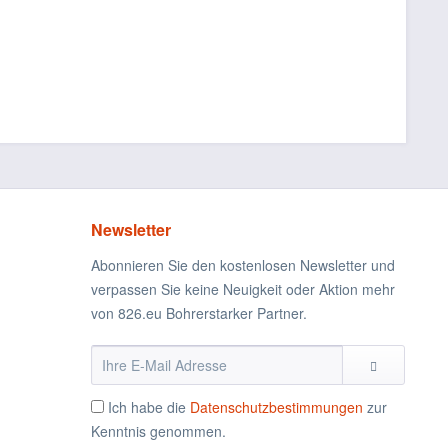
Newsletter
Abonnieren Sie den kostenlosen Newsletter und
verpassen Sie keine Neuigkeit oder Aktion mehr
von 826.eu Bohrerstarker Partner.
Ich habe die
Datenschutzbestimmungen
zur
Kenntnis genommen.