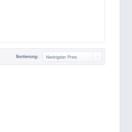
Sortierung: