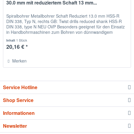
30.0 mm mit reduziertem Schaft 13 mm...
Spiralbohrer Metallbohrer Schaft Reduziert 13.0 mm HSS-R
DIN 338, Typ N, rechts GB: Twist drills reduced shank HSS-R
DIN 338, type N NEU OVP Besonders geeignet für den Einsatz
in Handbohrmaschinen zum Bohren von dünnwandigem
Material,...
1 Stück
Inhalt
20,16 € *
Merken
Service Hotline
Shop Service
Informationen
Newsletter