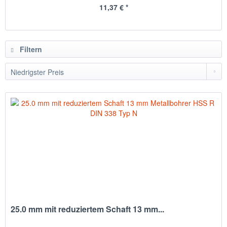
11,37 € *
Filtern
25.0 mm mit reduziertem Schaft 13 mm...