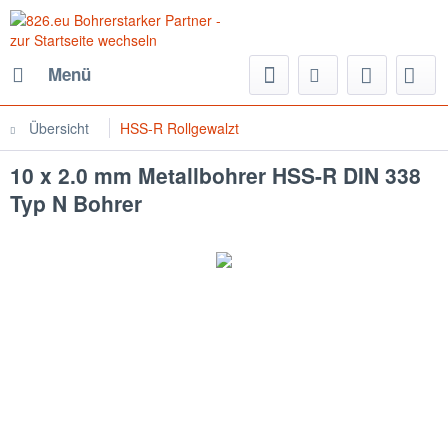
Menü
Übersicht
HSS-R Rollgewalzt
10 x 2.0 mm Metallbohrer HSS-R DIN 338
Typ N Bohrer