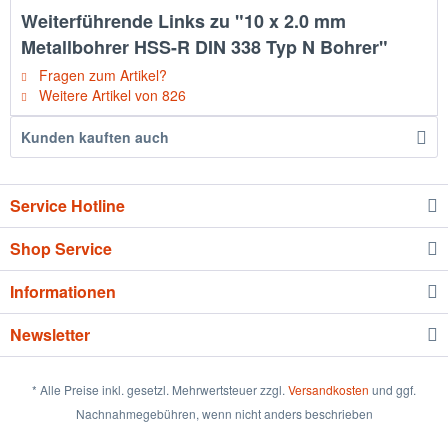
Weiterführende Links zu "10 x 2.0 mm
Metallbohrer HSS-R DIN 338 Typ N Bohrer"
Fragen zum Artikel?
Weitere Artikel von 826
Kunden kauften auch
Service Hotline
Shop Service
Informationen
Newsletter
* Alle Preise inkl. gesetzl. Mehrwertsteuer zzgl.
Versandkosten
und ggf.
Nachnahmegebühren, wenn nicht anders beschrieben