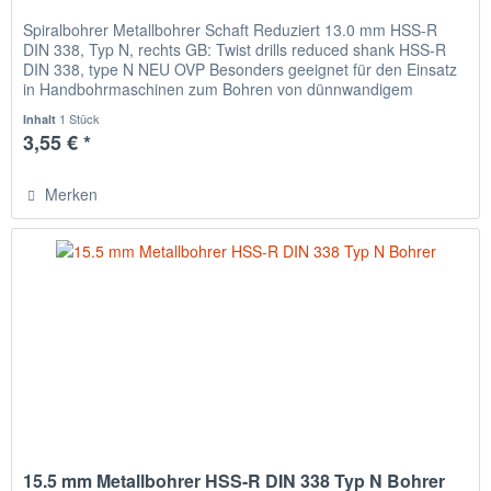
Spiralbohrer Metallbohrer Schaft Reduziert 13.0 mm HSS-R
DIN 338, Typ N, rechts GB: Twist drills reduced shank HSS-R
DIN 338, type N NEU OVP Besonders geeignet für den Einsatz
in Handbohrmaschinen zum Bohren von dünnwandigem
Material,...
1 Stück
Inhalt
3,55 € *
Merken
15.5 mm Metallbohrer HSS-R DIN 338 Typ N Bohrer