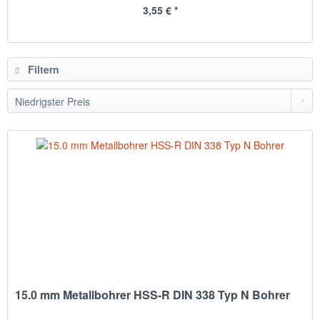
3,55 € *
Filtern
15.0 mm Metallbohrer HSS-R DIN 338 Typ N Bohrer