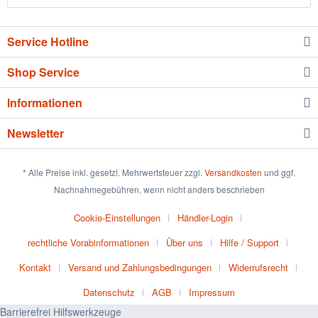
Service Hotline
Shop Service
Informationen
Newsletter
* Alle Preise inkl. gesetzl. Mehrwertsteuer zzgl.
Versandkosten
und ggf.
Nachnahmegebühren, wenn nicht anders beschrieben
Cookie-Einstellungen
Händler-Login
rechtliche Vorabinformationen
Über uns
Hilfe / Support
Kontakt
Versand und Zahlungsbedingungen
Widerrufsrecht
Datenschutz
AGB
Impressum
Barrierefrei Hilfswerkzeuge