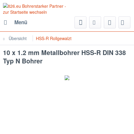
Menü
Übersicht
HSS-R Rollgewalzt
10 x 1.2 mm Metallbohrer HSS-R DIN 338
Typ N Bohrer