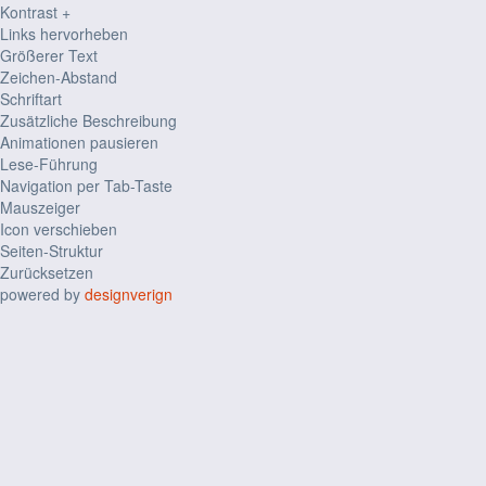
Kontrast +
Links hervorheben
Größerer Text
Zeichen-Abstand
Schriftart
Zusätzliche Beschreibung
Animationen pausieren
Lese-Führung
Navigation per Tab-Taste
Mauszeiger
Icon verschieben
Seiten-Struktur
Zurücksetzen
powered by
designverign