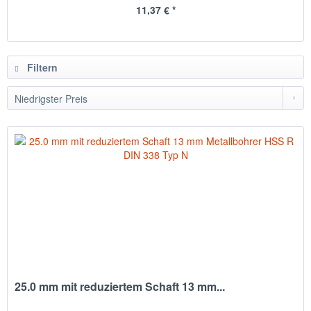
11,37 € *
Filtern
25.0 mm mit reduziertem Schaft 13 mm...