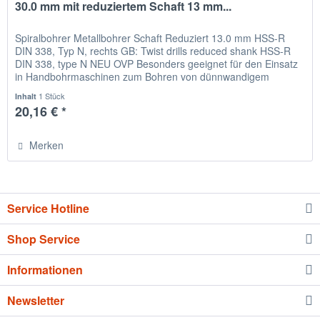
30.0 mm mit reduziertem Schaft 13 mm...
Spiralbohrer Metallbohrer Schaft Reduziert 13.0 mm HSS-R
DIN 338, Typ N, rechts GB: Twist drills reduced shank HSS-R
DIN 338, type N NEU OVP Besonders geeignet für den Einsatz
in Handbohrmaschinen zum Bohren von dünnwandigem
Material,...
1 Stück
Inhalt
20,16 € *
Merken
Service Hotline
Shop Service
Informationen
Newsletter