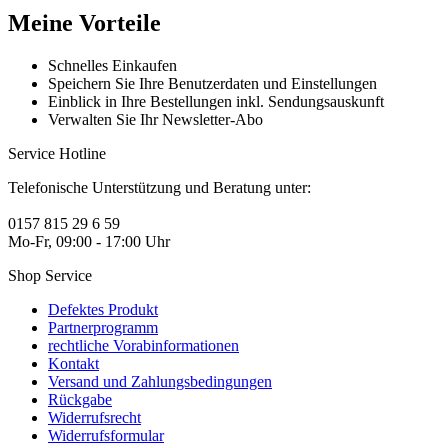
Meine Vorteile
Schnelles Einkaufen
Speichern Sie Ihre Benutzerdaten und Einstellungen
Einblick in Ihre Bestellungen inkl. Sendungsauskunft
Verwalten Sie Ihr Newsletter-Abo
Service Hotline
Telefonische Unterstützung und Beratung unter:
0157 815 29 6 59
Mo-Fr, 09:00 - 17:00 Uhr
Shop Service
Defektes Produkt
Partnerprogramm
rechtliche Vorabinformationen
Kontakt
Versand und Zahlungsbedingungen
Rückgabe
Widerrufsrecht
Widerrufsformular