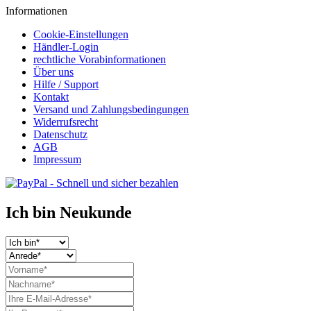
Informationen
Cookie-Einstellungen
Händler-Login
rechtliche Vorabinformationen
Über uns
Hilfe / Support
Kontakt
Versand und Zahlungsbedingungen
Widerrufsrecht
Datenschutz
AGB
Impressum
Ich bin Neukunde