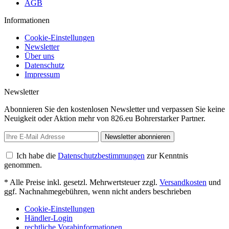
AGB
Informationen
Cookie-Einstellungen
Newsletter
Über uns
Datenschutz
Impressum
Newsletter
Abonnieren Sie den kostenlosen Newsletter und verpassen Sie keine
Neuigkeit oder Aktion mehr von 826.eu Bohrerstarker Partner.
Newsletter abonnieren
Ich habe die
Datenschutzbestimmungen
zur Kenntnis
genommen.
* Alle Preise inkl. gesetzl. Mehrwertsteuer zzgl.
Versandkosten
und
ggf. Nachnahmegebühren, wenn nicht anders beschrieben
Cookie-Einstellungen
Händler-Login
rechtliche Vorabinformationen