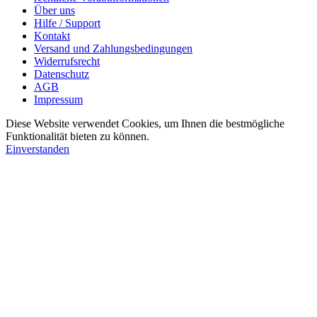
Über uns
Hilfe / Support
Kontakt
Versand und Zahlungsbedingungen
Widerrufsrecht
Datenschutz
AGB
Impressum
Diese Website verwendet Cookies, um Ihnen die bestmögliche
Funktionalität bieten zu können.
Einverstanden