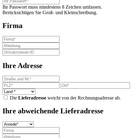
Ihr Passwort muss mindestens 8 Zeichen umfassen.
Berücksichtigen Sie Groß- und Kleinschreibung.
Firma
Ihre Adresse
Die
Lieferadresse
weicht von der Rechnungsadresse ab.
Ihre abweichende Lieferadresse