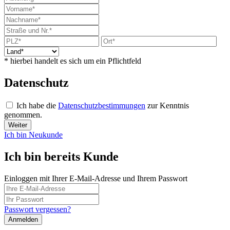
* hierbei handelt es sich um ein Pflichtfeld
Datenschutz
Ich habe die
Datenschutzbestimmungen
zur Kenntnis
genommen.
Weiter
Ich bin Neukunde
Ich bin bereits Kunde
Einloggen mit Ihrer E-Mail-Adresse und Ihrem Passwort
Passwort vergessen?
Anmelden