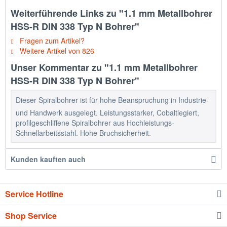
Weiterführende Links zu "1.1 mm Metallbohrer
HSS-R DIN 338 Typ N Bohrer"
Fragen zum Artikel?
Weitere Artikel von 826
Unser Kommentar zu "1.1 mm Metallbohrer
HSS-R DIN 338 Typ N Bohrer"
Dieser Spiralbohrer ist für hohe Beanspruchung in Industrie-
und Handwerk ausgelegt. Leistungsstarker, Cobaltlegiert,
profilgeschliffene Spiralbohrer aus Hochleistungs-
Schnellarbeitsstahl. Hohe Bruchsicherheit.
Kunden kauften auch
Service Hotline
Shop Service