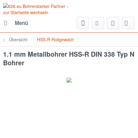
Menü
Übersicht
HSS-R Rollgewalzt
1.1 mm Metallbohrer HSS-R DIN 338 Typ N
Bohrer