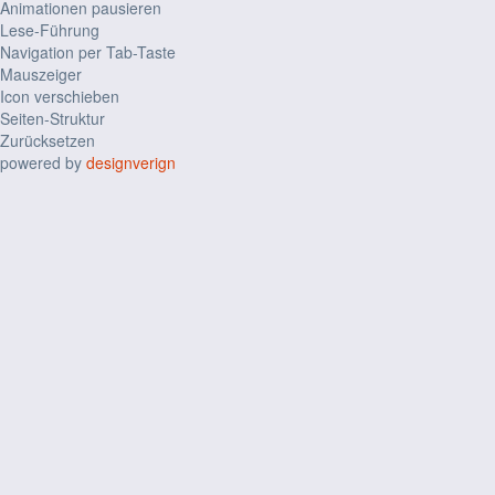
Animationen pausieren
Lese-Führung
Navigation per Tab-Taste
Mauszeiger
Icon verschieben
Seiten-Struktur
Zurücksetzen
powered by
designverign