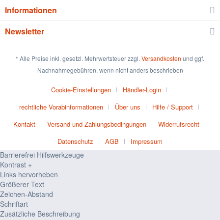
Informationen
Newsletter
* Alle Preise inkl. gesetzl. Mehrwertsteuer zzgl.
Versandkosten
und ggf.
Nachnahmegebühren, wenn nicht anders beschrieben
Cookie-Einstellungen
Händler-Login
rechtliche Vorabinformationen
Über uns
Hilfe / Support
Kontakt
Versand und Zahlungsbedingungen
Widerrufsrecht
Datenschutz
AGB
Impressum
Barrierefrei Hilfswerkzeuge
Kontrast +
Links hervorheben
Größerer Text
Zeichen-Abstand
Schriftart
Zusätzliche Beschreibung