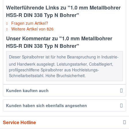
Weiterführende Links zu "1.0 mm Metallbohrer
HSS-R DIN 338 Typ N Bohrer"
Fragen zum Artikel?
Weitere Artikel von 826
Unser Kommentar zu "1.0 mm Metallbohrer
HSS-R DIN 338 Typ N Bohrer"
Dieser Spiralbohrer ist für hohe Beanspruchung in Industrie-
und Handwerk ausgelegt. Leistungsstarker, Cobaltlegiert,
profilgeschliffene Spiralbohrer aus Hochleistungs-
Schnellarbeitsstahl. Hohe Bruchsicherheit.
Kunden kauften auch
Kunden haben sich ebenfalls angesehen
Service Hotline