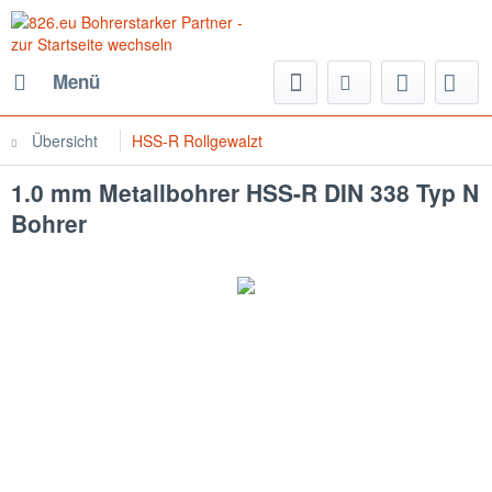
Menü
Übersicht
HSS-R Rollgewalzt
1.0 mm Metallbohrer HSS-R DIN 338 Typ N
Bohrer