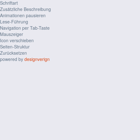
Schriftart
Zusätzliche Beschreibung
Animationen pausieren
Lese-Führung
Navigation per Tab-Taste
Mauszeiger
Icon verschieben
Seiten-Struktur
Zurücksetzen
powered by
designverign