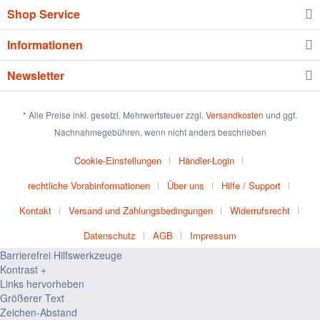
Shop Service
Informationen
Newsletter
* Alle Preise inkl. gesetzl. Mehrwertsteuer zzgl.
Versandkosten
und ggf.
Nachnahmegebühren, wenn nicht anders beschrieben
Cookie-Einstellungen
Händler-Login
rechtliche Vorabinformationen
Über uns
Hilfe / Support
Kontakt
Versand und Zahlungsbedingungen
Widerrufsrecht
Datenschutz
AGB
Impressum
Barrierefrei Hilfswerkzeuge
Kontrast +
Links hervorheben
Größerer Text
Zeichen-Abstand