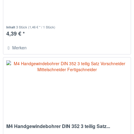
3 Stück
(1,46 € * / 1 Stück)
Inhalt
4,39 € *
Merken
M4 Handgewindebohrer DIN 352 3 teilig Satz...