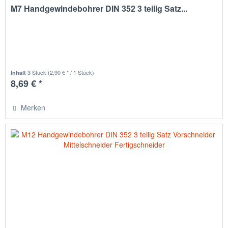
M7 Handgewindebohrer DIN 352 3 teilig Satz...
3 Stück
(2,90 € * / 1 Stück)
Inhalt
8,69 € *
Merken