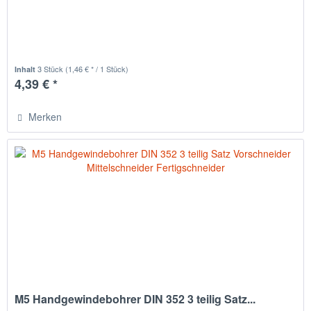
3 Stück
(1,46 € * / 1 Stück)
Inhalt
4,39 € *
Merken
M5 Handgewindebohrer DIN 352 3 teilig Satz...