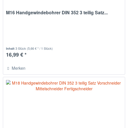
M16 Handgewindebohrer DIN 352 3 teilig Satz...
3 Stück
(5,66 € * / 1 Stück)
Inhalt
16,99 € *
Merken