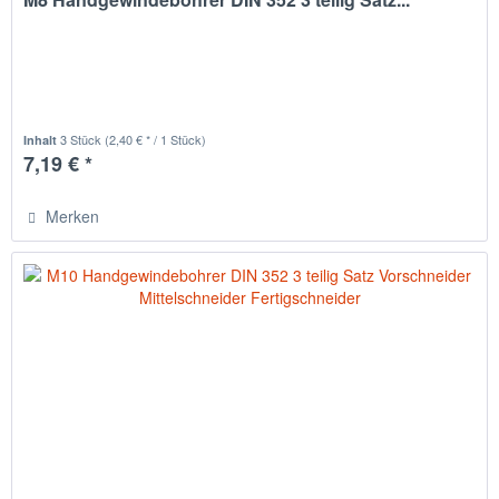
3 Stück
(2,40 € * / 1 Stück)
Inhalt
7,19 € *
Merken