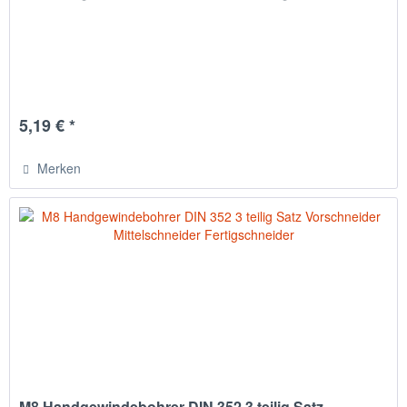
5,19 € *
Merken
M8 Handgewindebohrer DIN 352 3 teilig Satz...