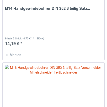
M14 Handgewindebohrer DIN 352 3 teilig Satz...
3 Stück
(4,73 € * / 1 Stück)
Inhalt
14,19 € *
Merken