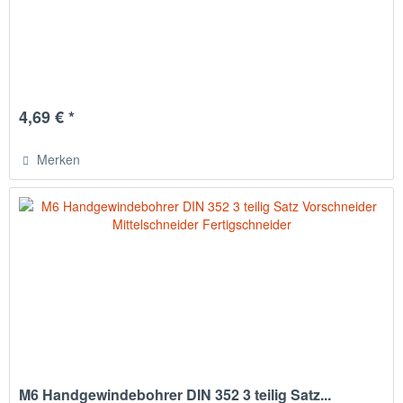
4,69 € *
Merken
M6 Handgewindebohrer DIN 352 3 teilig Satz...