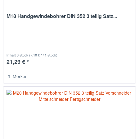
M18 Handgewindebohrer DIN 352 3 teilig Satz...
3 Stück
(7,10 € * / 1 Stück)
Inhalt
21,29 € *
Merken