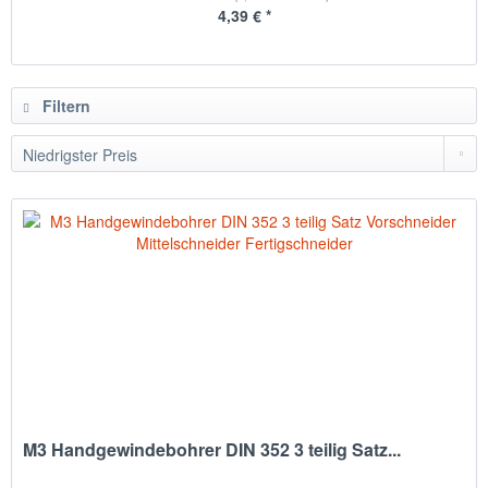
4,39 € *
Filtern
M3 Handgewindebohrer DIN 352 3 teilig Satz...