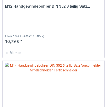
M12 Handgewindebohrer DIN 352 3 teilig Satz...
3 Stück
(3,60 € * / 1 Stück)
Inhalt
10,79 € *
Merken