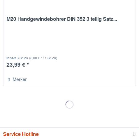
M20 Handgewindebohrer DIN 352 3 teilig Satz...
3 Stück
(8,00 € * / 1 Stück)
Inhalt
23,99 € *
Merken
Service Hotline