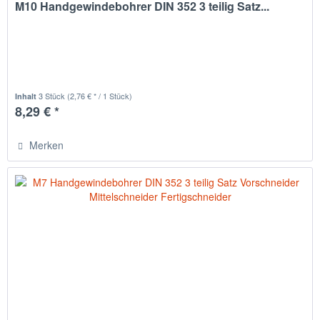
M10 Handgewindebohrer DIN 352 3 teilig Satz...
3 Stück
(2,76 € * / 1 Stück)
Inhalt
8,29 € *
Merken