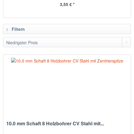
3,55 € *
Filtern
10.0 mm Schaft 8 Holzbohrer CV Stahl mit...