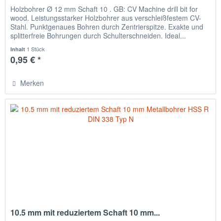
Holzbohrer Ø 12 mm Schaft 10 . GB: CV Machine drill bit for
wood. Leistungsstarker Holzbohrer aus verschleißfestem CV-
Stahl. Punktgenaues Bohren durch Zentrierspitze. Exakte und
splitterfreie Bohrungen durch Schulterschneiden. Ideal...
1 Stück
Inhalt
0,95 € *
Merken
10.5 mm mit reduziertem Schaft 10 mm...