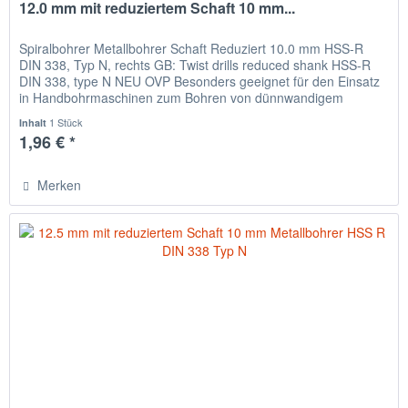
12.0 mm mit reduziertem Schaft 10 mm...
Spiralbohrer Metallbohrer Schaft Reduziert 10.0 mm HSS-R
DIN 338, Typ N, rechts GB: Twist drills reduced shank HSS-R
DIN 338, type N NEU OVP Besonders geeignet für den Einsatz
in Handbohrmaschinen zum Bohren von dünnwandigem
Material,...
1 Stück
Inhalt
1,96 € *
Merken