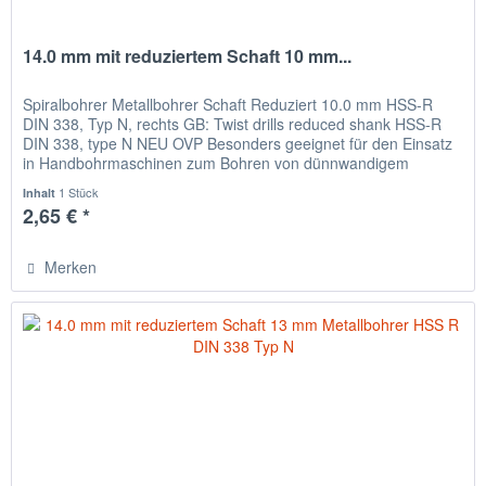
14.0 mm mit reduziertem Schaft 10 mm...
Spiralbohrer Metallbohrer Schaft Reduziert 10.0 mm HSS-R
DIN 338, Typ N, rechts GB: Twist drills reduced shank HSS-R
DIN 338, type N NEU OVP Besonders geeignet für den Einsatz
in Handbohrmaschinen zum Bohren von dünnwandigem
Material,...
1 Stück
Inhalt
2,65 € *
Merken