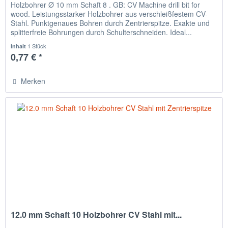
Holzbohrer Ø 10 mm Schaft 8 . GB: CV Machine drill bit for
wood. Leistungsstarker Holzbohrer aus verschleißfestem CV-
Stahl. Punktgenaues Bohren durch Zentrierspitze. Exakte und
splitterfreie Bohrungen durch Schulterschneiden. Ideal...
1 Stück
Inhalt
0,77 € *
Merken
12.0 mm Schaft 10 Holzbohrer CV Stahl mit...