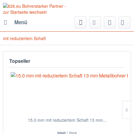
Menü
mit reduziertem Schaft
Topseller
15.0 mm mit reduziertem Schaft 13 mm...
Inhalt
1 Stück