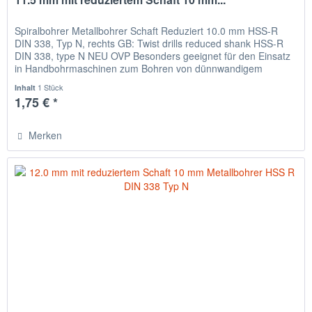
Spiralbohrer Metallbohrer Schaft Reduziert 10.0 mm HSS-R
DIN 338, Typ N, rechts GB: Twist drills reduced shank HSS-R
DIN 338, type N NEU OVP Besonders geeignet für den Einsatz
in Handbohrmaschinen zum Bohren von dünnwandigem
Material,...
1 Stück
Inhalt
1,75 € *
Merken