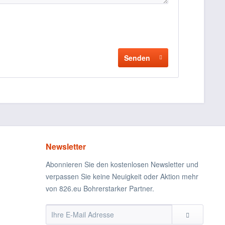
Senden
Newsletter
Abonnieren Sie den kostenlosen Newsletter und
verpassen Sie keine Neuigkeit oder Aktion mehr
von 826.eu Bohrerstarker Partner.