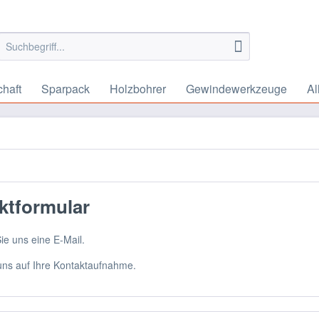
chaft
Sparpack
Holzbohrer
Gewindewerkzeuge
Al
ktformular
ie uns eine E-Mail.
uns auf Ihre Kontaktaufnahme.