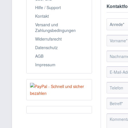
Kontaktfo
Hilfe / Support
Kontakt
Versand und
Zahlungsbedingungen
Widerrufsrecht
Datenschutz
AGB
Impressum