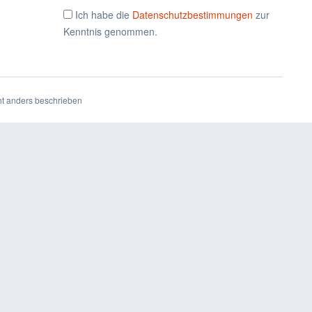
Ich habe die
Datenschutzbestimmungen
zur
Kenntnis genommen.
t anders beschrieben