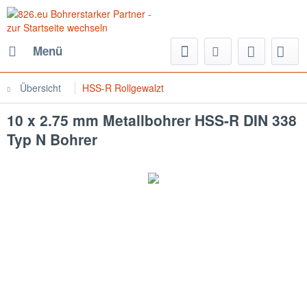
Menü
Übersicht
HSS-R Rollgewalzt
10 x 2.75 mm Metallbohrer HSS-R DIN 338
Typ N Bohrer