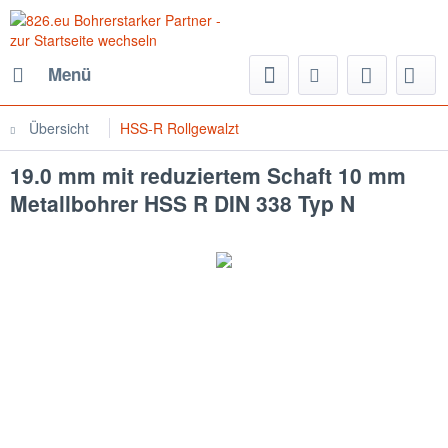
Menü
Übersicht
HSS-R Rollgewalzt
19.0 mm mit reduziertem Schaft 10 mm
Metallbohrer HSS R DIN 338 Typ N