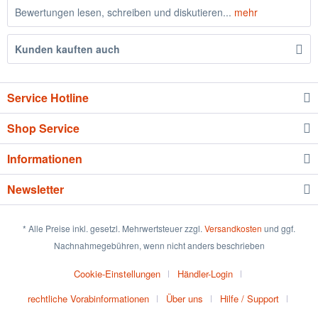
Bewertungen lesen, schreiben und diskutieren...
mehr
Kunden kauften auch
Service Hotline
Shop Service
Informationen
Newsletter
* Alle Preise inkl. gesetzl. Mehrwertsteuer zzgl.
Versandkosten
und ggf.
Nachnahmegebühren, wenn nicht anders beschrieben
Cookie-Einstellungen
Händler-Login
rechtliche Vorabinformationen
Über uns
Hilfe / Support