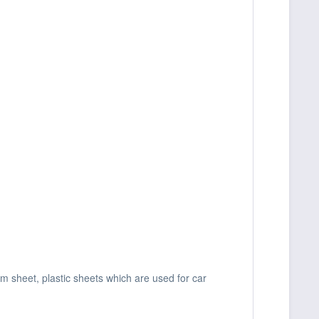
um sheet, plastic sheets which are used for car