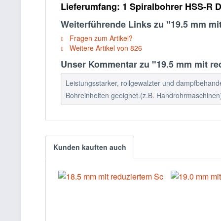
Lieferumfang:
1 Spiralbohrer HSS-R D
Weiterführende Links zu "19.5 mm mi
Fragen zum Artikel?
Weitere Artikel von 826
Unser Kommentar zu "19.5 mm mit red
Leistungsstarker, rollgewalzter und dampfbehandel
Bohreinheiten geeignet.(z.B. Handrohrmaschinen
Kunden kauften auch