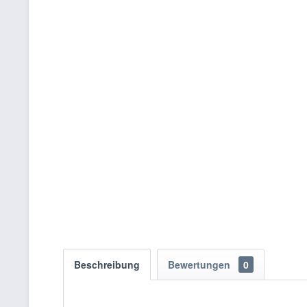
Beschreibung
Bewertungen
0