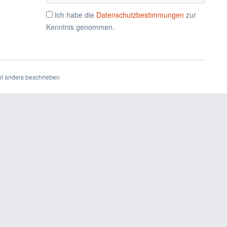
Ich habe die
Datenschutzbestimmungen
zur
Kenntnis genommen.
t anders beschrieben