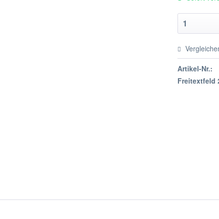
Vergleiche
Artikel-Nr.:
Freitextfeld 