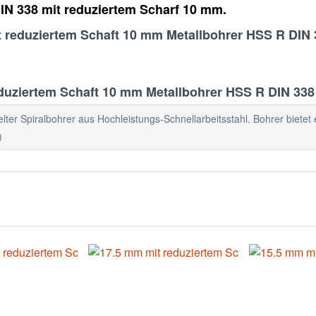
IN 338 mit reduziertem Scharf 10 mm.
t reduziertem Schaft 10 mm Metallbohrer HSS R DIN 
uziertem Schaft 10 mm Metallbohrer HSS R DIN 338
ter Spiralbohrer aus Hochleistungs-Schnellarbeitsstahl. Bohrer bietet e
)