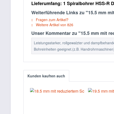
Lieferumfang:
1 Spiralbohrer HSS-R D
Weiterführende Links zu "15.5 mm mi
Fragen zum Artikel?
Weitere Artikel von 826
Unser Kommentar zu "15.5 mm mit red
Leistungsstarker, rollgewalzter und dampfbehandel
Bohreinheiten geeignet.(z.B. Handrohrmaschinen
Kunden kauften auch