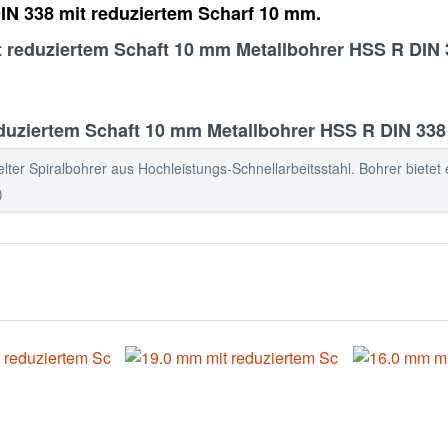
IN 338 mit reduziertem Scharf 10 mm.
t reduziertem Schaft 10 mm Metallbohrer HSS R DIN 
uziertem Schaft 10 mm Metallbohrer HSS R DIN 338
ter Spiralbohrer aus Hochleistungs-Schnellarbeitsstahl. Bohrer bietet e
)