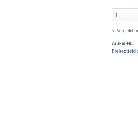
Vergleiche
Artikel-Nr.:
Freitextfeld 