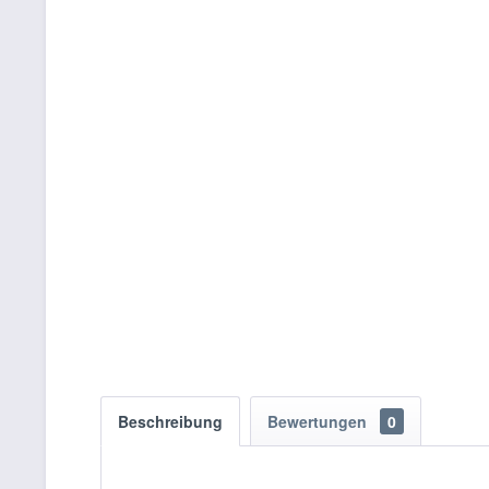
Beschreibung
Bewertungen
0