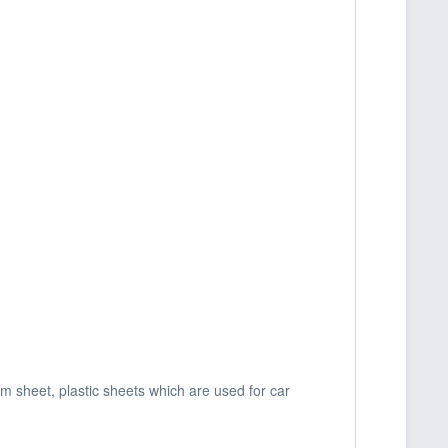
um sheet, plastic sheets which are used for car