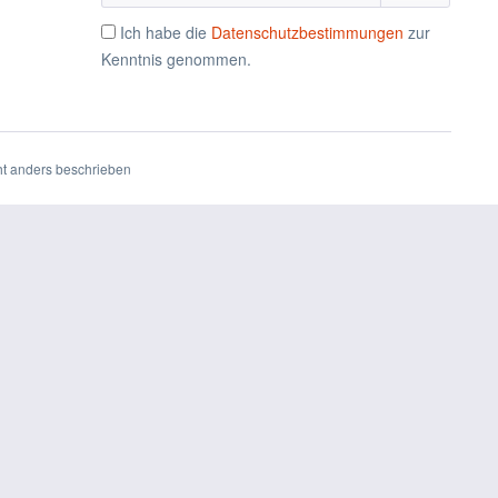
Ich habe die
Datenschutzbestimmungen
zur
Kenntnis genommen.
t anders beschrieben