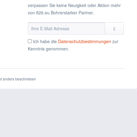
verpassen Sie keine Neuigkeit oder Aktion mehr
von 826.eu Bohrerstarker Partner.
Ich habe die
Datenschutzbestimmungen
zur
Kenntnis genommen.
t anders beschrieben