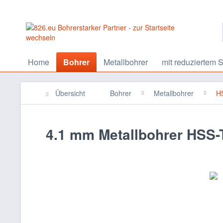
Home
Bohrer
Metallbohrer
mit reduziertem S
Übersicht
Bohrer
Metallbohrer
HS
4.1 mm Metallbohrer HSS-