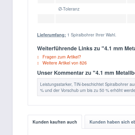
Ø-Toleranz
Lieferumfang:
1 Spiralbohrer Ihrer Wahl.
Weiterführende Links zu "4.1 mm Met
Fragen zum Artikel?
Weitere Artikel von 826
Unser Kommentar zu "4.1 mm Metallb
Leistungsstarker, TiN-beschichtet Spiralbohrer au
% und der Vorschub um bis zu 50 % erhöht werd
Kunden kauften auch
Kunden haben sich e