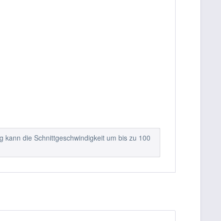
ng kann die Schnittgeschwindigkeit um bis zu 100