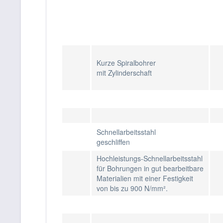
Kurze Spiralbohrer
mit Zylinderschaft
Schnellarbeitsstahl
geschliffen
Hochleistungs-Schnellarbeitsstahl
für Bohrungen in gut bearbeitbare
Materialien mit einer Festigkeit
von bis zu 900 N/mm².