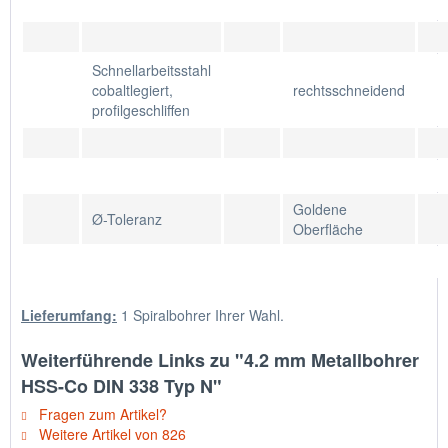
Schnellarbeitsstahl
cobaltlegiert,
rechtsschneidend
profilgeschliffen
Goldene
Ø-Toleranz
Oberfläche
Lieferumfang:
1 Spiralbohrer Ihrer Wahl.
Weiterführende Links zu "4.2 mm Metallbohrer
HSS-Co DIN 338 Typ N"
Fragen zum Artikel?
Weitere Artikel von 826