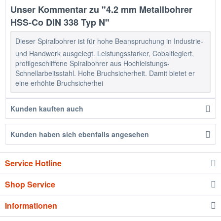
Unser Kommentar zu "4.2 mm Metallbohrer
HSS-Co DIN 338 Typ N"
Dieser Spiralbohrer ist für hohe Beanspruchung in Industrie-
und Handwerk ausgelegt. Leistungsstarker, Cobaltlegiert,
profilgeschliffene Spiralbohrer aus Hochleistungs-
Schnellarbeitsstahl. Hohe Bruchsicherheit. Damit bietet er
eine erhöhte Bruchsicherhei
Kunden kauften auch
Kunden haben sich ebenfalls angesehen
Service Hotline
Shop Service
Informationen