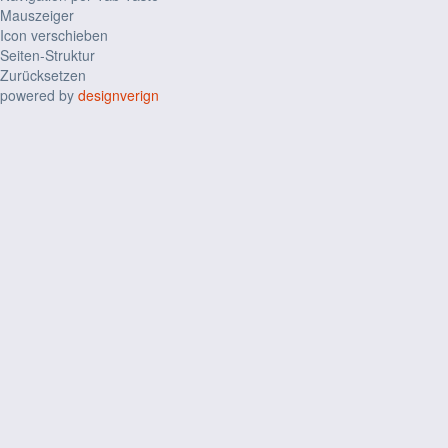
Mauszeiger
Icon verschieben
Seiten-Struktur
Zurücksetzen
powered by
designverign