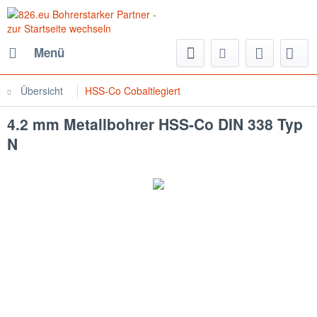
Menü
Übersicht
HSS-Co Cobaltlegiert
4.2 mm Metallbohrer HSS-Co DIN 338 Typ
N