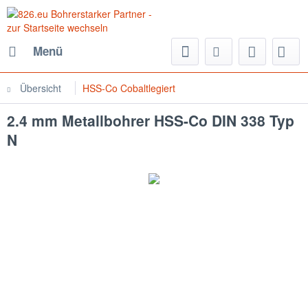
Menü
Übersicht
HSS-Co Cobaltlegiert
2.4 mm Metallbohrer HSS-Co DIN 338 Typ
N