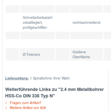
Schnellarbeitsstahl
cobaltlegiert,
rechtsschneidend
profilgeschliffen
Goldene
Ø-Toleranz
Oberfläche
Lieferumfang:
1 Spiralbohrer Ihrer Wahl.
Weiterführende Links zu "2.4 mm Metallbohrer
HSS-Co DIN 338 Typ N"
Fragen zum Artikel?
Weitere Artikel von 826