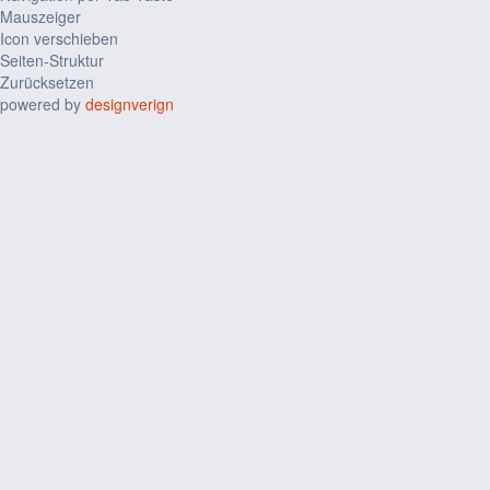
Mauszeiger
Icon verschieben
Seiten-Struktur
Zurücksetzen
powered by
designverign