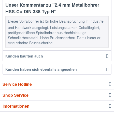
Unser Kommentar zu "2.4 mm Metallbohrer
HSS-Co DIN 338 Typ N"
Dieser Spiralbohrer ist für hohe Beanspruchung in Industrie-
und Handwerk ausgelegt. Leistungsstarker, Cobaltlegiert,
profilgeschliffene Spiralbohrer aus Hochleistungs-
Schnellarbeitsstahl. Hohe Bruchsicherheit. Damit bietet er
eine erhöhte Bruchsicherhei
Kunden kauften auch
Kunden haben sich ebenfalls angesehen
Service Hotline
Shop Service
Informationen