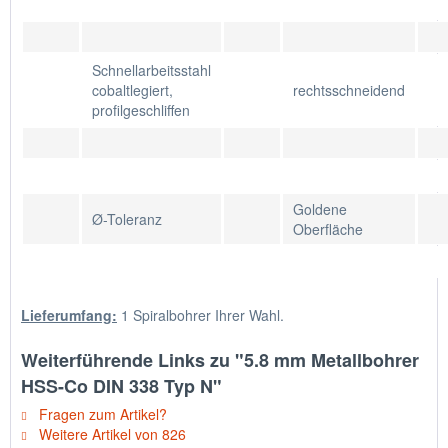
Schnellarbeitsstahl
cobaltlegiert,
rechtsschneidend
profilgeschliffen
Goldene
Ø-Toleranz
Oberfläche
Lieferumfang:
1 Spiralbohrer Ihrer Wahl.
Weiterführende Links zu "5.8 mm Metallbohrer
HSS-Co DIN 338 Typ N"
Fragen zum Artikel?
Weitere Artikel von 826