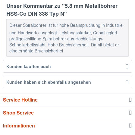
Unser Kommentar zu "5.8 mm Metallbohrer
HSS-Co DIN 338 Typ N"
Dieser Spiralbohrer ist für hohe Beanspruchung in Industrie-
und Handwerk ausgelegt. Leistungsstarker, Cobaltlegiert,
profilgeschliffene Spiralbohrer aus Hochleistungs-
Schnellarbeitsstahl. Hohe Bruchsicherheit. Damit bietet er
eine erhöhte Bruchsicherhei
Kunden kauften auch
Kunden haben sich ebenfalls angesehen
Service Hotline
Shop Service
Informationen