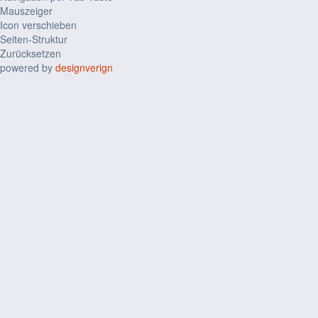
Mauszeiger
Icon verschieben
Seiten-Struktur
Zurücksetzen
powered by
designverign