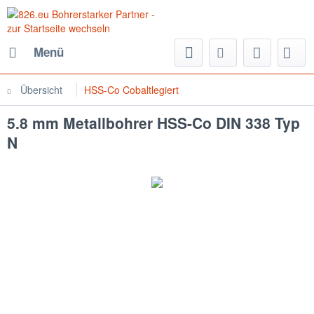
Menü
Übersicht
HSS-Co Cobaltlegiert
5.8 mm Metallbohrer HSS-Co DIN 338 Typ
N