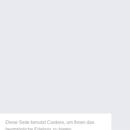
Diese Seite benutzt Cookies, um Ihnen das
bestmögliche Erlebnis zu bieten.