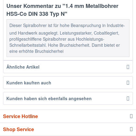
Unser Kommentar zu "1.4 mm Metallbohrer
HSS-Co DIN 338 Typ N"
Dieser Spiralbohrer ist für hohe Beanspruchung in Industrie-
und Handwerk ausgelegt. Leistungsstarker, Cobaltlegiert,
profilgeschliffene Spiralbohrer aus Hochleistungs-
Schnellarbeitsstahl. Hohe Bruchsicherheit. Damit bietet er
eine erhöhte Bruchsicherhei
Ähnliche Artikel
Kunden kauften auch
Kunden haben sich ebenfalls angesehen
Service Hotline
Shop Service