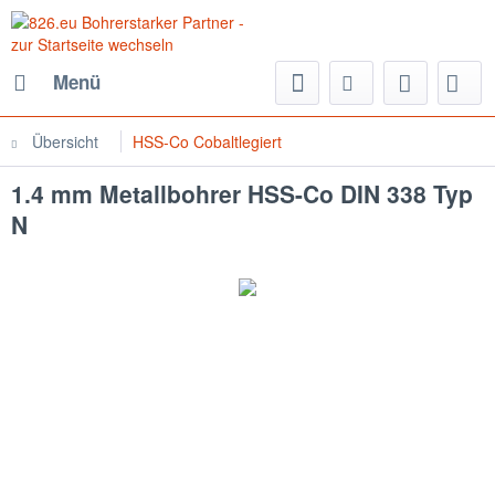
Menü
Übersicht
HSS-Co Cobaltlegiert
1.4 mm Metallbohrer HSS-Co DIN 338 Typ
N