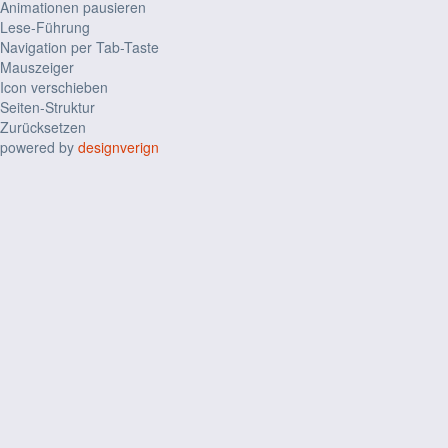
Animationen pausieren
Lese-Führung
Navigation per Tab-Taste
Mauszeiger
Icon verschieben
Seiten-Struktur
Zurücksetzen
powered by
designverign