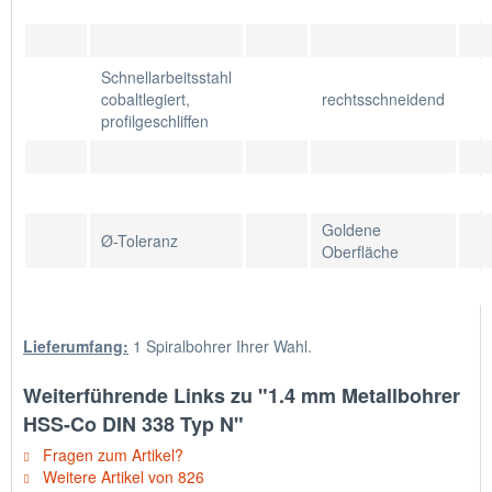
Schnellarbeitsstahl
cobaltlegiert,
rechtsschneidend
profilgeschliffen
Goldene
Ø-Toleranz
Oberfläche
Lieferumfang:
1 Spiralbohrer Ihrer Wahl.
Weiterführende Links zu "1.4 mm Metallbohrer
HSS-Co DIN 338 Typ N"
Fragen zum Artikel?
Weitere Artikel von 826