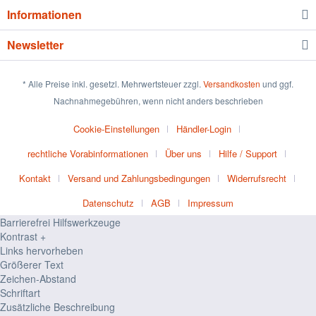
Informationen
Newsletter
* Alle Preise inkl. gesetzl. Mehrwertsteuer zzgl.
Versandkosten
und ggf.
Nachnahmegebühren, wenn nicht anders beschrieben
Cookie-Einstellungen
Händler-Login
rechtliche Vorabinformationen
Über uns
Hilfe / Support
Kontakt
Versand und Zahlungsbedingungen
Widerrufsrecht
Datenschutz
AGB
Impressum
Barrierefrei Hilfswerkzeuge
Kontrast +
Links hervorheben
Größerer Text
Zeichen-Abstand
Schriftart
Zusätzliche Beschreibung