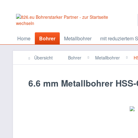
Home
Bohrer
Metallbohrer
mit reduziertem S
Übersicht
Bohrer
Metallbohrer
HS
6.6 mm Metallbohrer HSS-