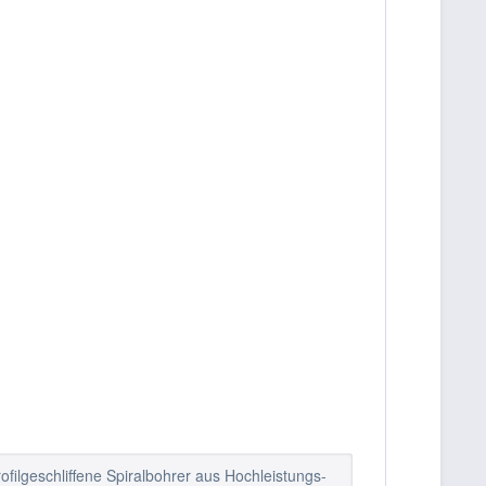
ofilgeschliffene Spiralbohrer aus Hochleistungs-