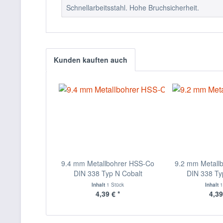
Schnellarbeitsstahl. Hohe Bruchsicherheit.
Kunden kauften auch
9.4 mm Metallbohrer HSS-Co
9.2 mm Metall
DIN 338 Typ N Cobalt
DIN 338 Ty
Inhalt
1 Stück
Inhalt
1
4,39 € *
4,39