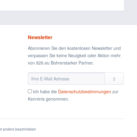
Newsletter
Abonnieren Sie den kostenlosen Newsletter und
verpassen Sie keine Neuigkeit oder Aktion mehr
von 826.eu Bohrerstarker Partner.
Ich habe die
Datenschutzbestimmungen
zur
Kenntnis genommen.
t anders beschrieben