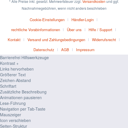
* Alle Preise inkl. gesetzl. Mehrwertsteuer zzgl.
Versandkosten
und ggf.
Nachnahmegebühren, wenn nicht anders beschrieben
Cookie-Einstellungen
Händler-Login
rechtliche Vorabinformationen
Über uns
Hilfe / Support
Kontakt
Versand und Zahlungsbedingungen
Widerrufsrecht
Datenschutz
AGB
Impressum
Barrierefrei Hilfswerkzeuge
Kontrast +
Links hervorheben
Größerer Text
Zeichen-Abstand
Schriftart
Zusätzliche Beschreibung
Animationen pausieren
Lese-Führung
Navigation per Tab-Taste
Mauszeiger
Icon verschieben
Seiten-Struktur