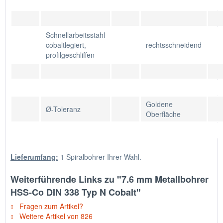
Schnellarbeitsstahl
cobaltlegiert,
rechtsschneidend
profilgeschliffen
Goldene
Ø-Toleranz
Oberfläche
Lieferumfang:
1 Spiralbohrer Ihrer Wahl.
Weiterführende Links zu "7.6 mm Metallbohrer
HSS-Co DIN 338 Typ N Cobalt"
Fragen zum Artikel?
Weitere Artikel von 826