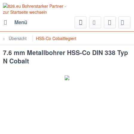
Menü
Übersicht
HSS-Co Cobaltlegiert
7.6 mm Metallbohrer HSS-Co DIN 338 Typ
N Cobalt