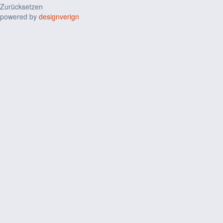
Zurücksetzen
powered by
designverign