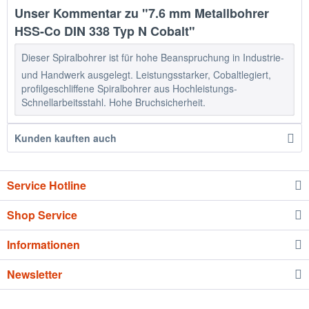
Unser Kommentar zu "7.6 mm Metallbohrer
HSS-Co DIN 338 Typ N Cobalt"
Dieser Spiralbohrer ist für hohe Beanspruchung in Industrie-
und Handwerk ausgelegt. Leistungsstarker, Cobaltlegiert,
profilgeschliffene Spiralbohrer aus Hochleistungs-
Schnellarbeitsstahl. Hohe Bruchsicherheit.
Kunden kauften auch
Service Hotline
Shop Service
Informationen
Newsletter