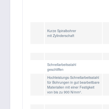
Kurze Spiralbohrer
mit Zylinderschaft
Schnellarbeitsstahl
geschliffen
Hochleistungs-Schnellarbeitsstahl
für Bohrungen in gut bearbeitbare
Materialien mit einer Festigkeit
von bis zu 900 N/mm².