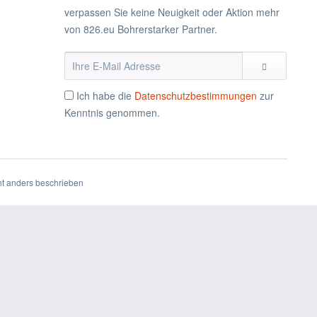
verpassen Sie keine Neuigkeit oder Aktion mehr
von 826.eu Bohrerstarker Partner.
Ich habe die
Datenschutzbestimmungen
zur
Kenntnis genommen.
t anders beschrieben