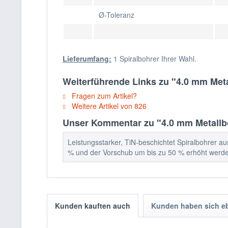
Ø-Toleranz
Lieferumfang:
1 Spiralbohrer Ihrer Wahl.
Weiterführende Links zu "4.0 mm Met
Fragen zum Artikel?
Weitere Artikel von 826
Unser Kommentar zu "4.0 mm Metallb
Leistungsstarker, TiN-beschichtet Spiralbohrer au
% und der Vorschub um bis zu 50 % erhöht werd
Kunden kauften auch
Kunden haben sich e