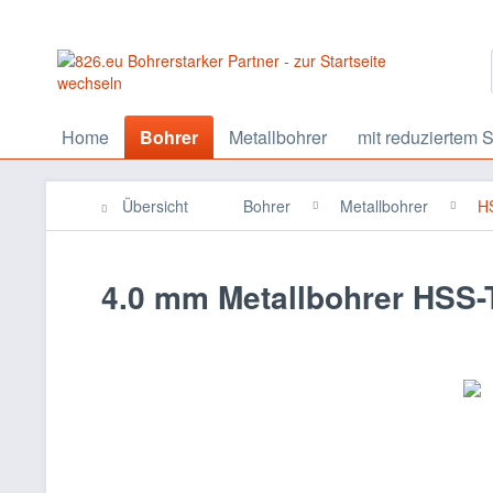
Home
Bohrer
Metallbohrer
mit reduziertem S
Übersicht
Bohrer
Metallbohrer
HS
4.0 mm Metallbohrer HSS-