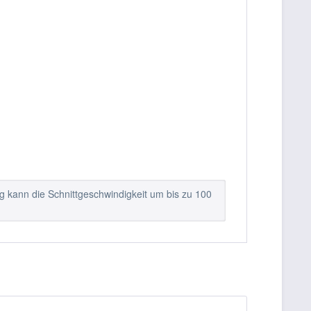
ng kann die Schnittgeschwindigkeit um bis zu 100