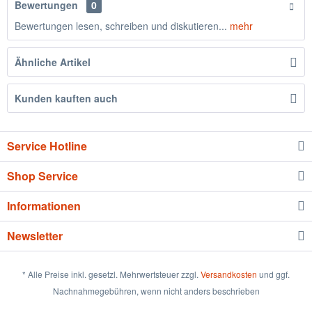
Bewertungen
0
Bewertungen lesen, schreiben und diskutieren...
mehr
Ähnliche Artikel
Kunden kauften auch
Service Hotline
Shop Service
Informationen
Newsletter
* Alle Preise inkl. gesetzl. Mehrwertsteuer zzgl.
Versandkosten
und ggf.
Nachnahmegebühren, wenn nicht anders beschrieben