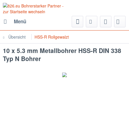
Menü
Übersicht
HSS-R Rollgewalzt
10 x 5.3 mm Metallbohrer HSS-R DIN 338
Typ N Bohrer