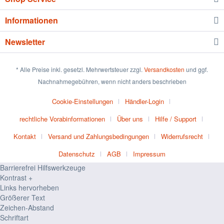
Informationen
Newsletter
* Alle Preise inkl. gesetzl. Mehrwertsteuer zzgl.
Versandkosten
und ggf.
Nachnahmegebühren, wenn nicht anders beschrieben
Cookie-Einstellungen
Händler-Login
rechtliche Vorabinformationen
Über uns
Hilfe / Support
Kontakt
Versand und Zahlungsbedingungen
Widerrufsrecht
Datenschutz
AGB
Impressum
Barrierefrei Hilfswerkzeuge
Kontrast +
Links hervorheben
Größerer Text
Zeichen-Abstand
Schriftart