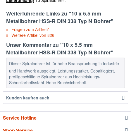
Lieferumfang:
10 Spiralbohrer .
Weiterführende Links zu "10 x 5.5 mm
Metallbohrer HSS-R DIN 338 Typ N Bohrer"
Fragen zum Artikel?
Weitere Artikel von 826
Unser Kommentar zu "10 x 5.5 mm
Metallbohrer HSS-R DIN 338 Typ N Bohrer"
Dieser Spiralbohrer ist für hohe Beanspruchung in Industrie-
und Handwerk ausgelegt. Leistungsstarker, Cobaltlegiert,
profilgeschliffene Spiralbohrer aus Hochleistungs-
Schnellarbeitsstahl. Hohe Bruchsicherheit.
Kunden kauften auch
Service Hotline
Shop Service