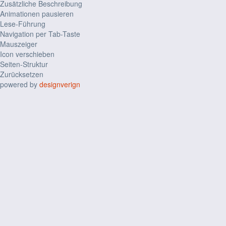
Zusätzliche Beschreibung
Animationen pausieren
Lese-Führung
Navigation per Tab-Taste
Mauszeiger
Icon verschieben
Seiten-Struktur
Zurücksetzen
powered by
designverign