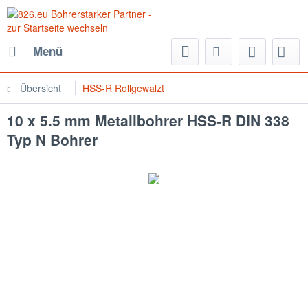
Menü
Übersicht
HSS-R Rollgewalzt
10 x 5.5 mm Metallbohrer HSS-R DIN 338
Typ N Bohrer