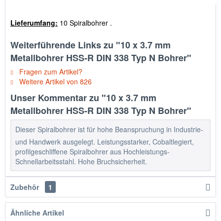
Lieferumfang:
10 Spiralbohrer .
Weiterführende Links zu "10 x 3.7 mm
Metallbohrer HSS-R DIN 338 Typ N Bohrer"
Fragen zum Artikel?
Weitere Artikel von 826
Unser Kommentar zu "10 x 3.7 mm
Metallbohrer HSS-R DIN 338 Typ N Bohrer"
Dieser Spiralbohrer ist für hohe Beanspruchung in Industrie-
und Handwerk ausgelegt. Leistungsstarker, Cobaltlegiert,
profilgeschliffene Spiralbohrer aus Hochleistungs-
Schnellarbeitsstahl. Hohe Bruchsicherheit.
Zubehör
1
Ähnliche Artikel