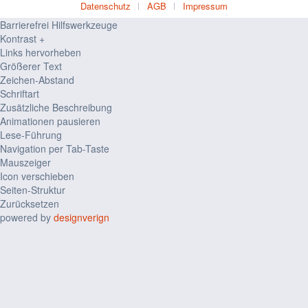
Datenschutz
AGB
Impressum
Barrierefrei Hilfswerkzeuge
Kontrast +
Links hervorheben
Größerer Text
Zeichen-Abstand
Schriftart
Zusätzliche Beschreibung
Animationen pausieren
Lese-Führung
Navigation per Tab-Taste
Mauszeiger
Icon verschieben
Seiten-Struktur
Zurücksetzen
powered by
designverign