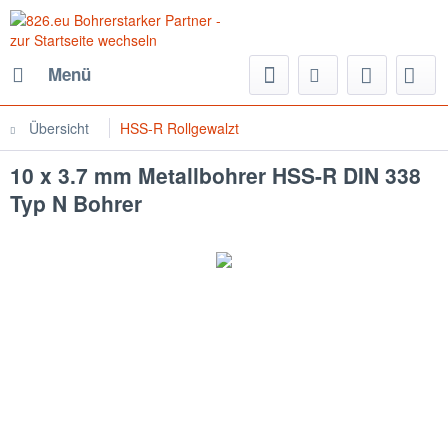
Menü
Übersicht
HSS-R Rollgewalzt
10 x 3.7 mm Metallbohrer HSS-R DIN 338
Typ N Bohrer