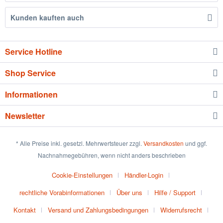
Kunden kauften auch
Service Hotline
Shop Service
Informationen
Newsletter
* Alle Preise inkl. gesetzl. Mehrwertsteuer zzgl.
Versandkosten
und ggf.
Nachnahmegebühren, wenn nicht anders beschrieben
Cookie-Einstellungen
Händler-Login
rechtliche Vorabinformationen
Über uns
Hilfe / Support
Kontakt
Versand und Zahlungsbedingungen
Widerrufsrecht