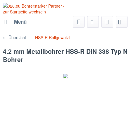
Menü
Übersicht
HSS-R Rollgewalzt
4.2 mm Metallbohrer HSS-R DIN 338 Typ N
Bohrer