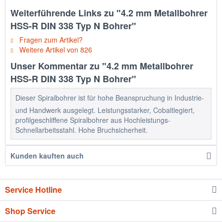
Weiterführende Links zu "4.2 mm Metallbohrer
HSS-R DIN 338 Typ N Bohrer"
Fragen zum Artikel?
Weitere Artikel von 826
Unser Kommentar zu "4.2 mm Metallbohrer
HSS-R DIN 338 Typ N Bohrer"
Dieser Spiralbohrer ist für hohe Beanspruchung in Industrie-
und Handwerk ausgelegt. Leistungsstarker, Cobaltlegiert,
profilgeschliffene Spiralbohrer aus Hochleistungs-
Schnellarbeitsstahl. Hohe Bruchsicherheit.
Kunden kauften auch
Service Hotline
Shop Service