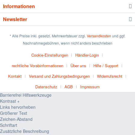
Informationen
Newsletter
* Alle Preise inkl. gesetzl. Mehrwertsteuer zzgl.
Versandkosten
und ggf.
Nachnahmegebühren, wenn nicht anders beschrieben
Cookie-Einstellungen
Händler-Login
rechtliche Vorabinformationen
Über uns
Hilfe / Support
Kontakt
Versand und Zahlungsbedingungen
Widerrufsrecht
Datenschutz
AGB
Impressum
Barrierefrei Hilfswerkzeuge
Kontrast +
Links hervorheben
Größerer Text
Zeichen-Abstand
Schriftart
Zusätzliche Beschreibung