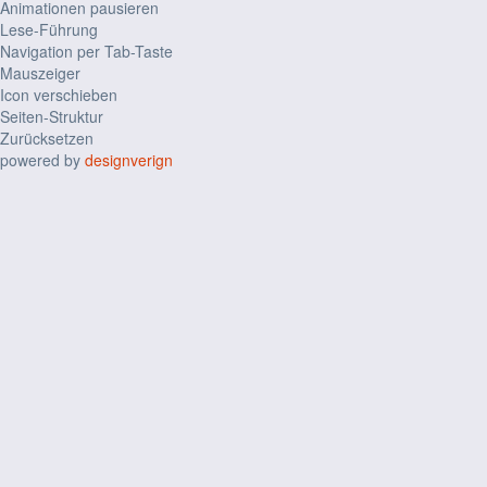
Animationen pausieren
Lese-Führung
Navigation per Tab-Taste
Mauszeiger
Icon verschieben
Seiten-Struktur
Zurücksetzen
powered by
designverign