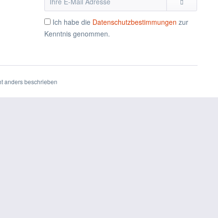
Ich habe die
Datenschutzbestimmungen
zur
Kenntnis genommen.
t anders beschrieben