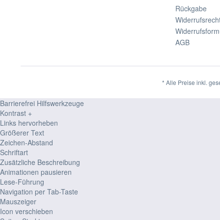
Rückgabe
Widerrufsrech
Widerrufsform
AGB
* Alle Preise inkl. ge
Barrierefrei Hilfswerkzeuge
Kontrast +
Links hervorheben
Größerer Text
Zeichen-Abstand
Schriftart
Zusätzliche Beschreibung
Animationen pausieren
Lese-Führung
Navigation per Tab-Taste
Mauszeiger
Icon verschieben