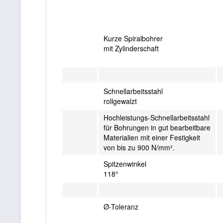
Kurze Spiralbohrer
mit Zylinderschaft
Schnellarbeitsstahl
rollgewalzt
Hochleistungs-Schnellarbeitsstahl
für Bohrungen in gut bearbeitbare
Materialien mit einer Festigkeit
von bis zu 900 N/mm².
Spitzenwinkel
118°
Ø-Toleranz