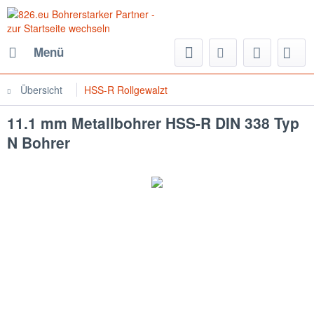
Menü
Übersicht
HSS-R Rollgewalzt
11.1 mm Metallbohrer HSS-R DIN 338 Typ
N Bohrer