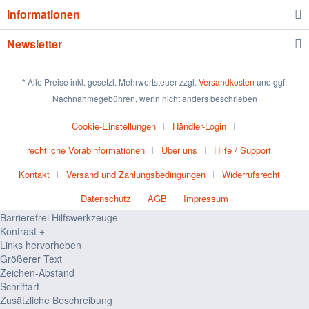
Informationen
Newsletter
* Alle Preise inkl. gesetzl. Mehrwertsteuer zzgl.
Versandkosten
und ggf.
Nachnahmegebühren, wenn nicht anders beschrieben
Cookie-Einstellungen
Händler-Login
rechtliche Vorabinformationen
Über uns
Hilfe / Support
Kontakt
Versand und Zahlungsbedingungen
Widerrufsrecht
Datenschutz
AGB
Impressum
Barrierefrei Hilfswerkzeuge
Kontrast +
Links hervorheben
Größerer Text
Zeichen-Abstand
Schriftart
Zusätzliche Beschreibung