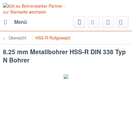
Menü
Übersicht
HSS-R Rollgewalzt
8.25 mm Metallbohrer HSS-R DIN 338 Typ
N Bohrer