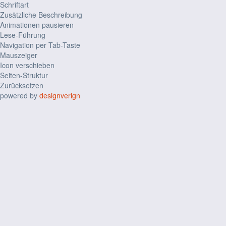
Schriftart
Zusätzliche Beschreibung
Animationen pausieren
Lese-Führung
Navigation per Tab-Taste
Mauszeiger
Icon verschieben
Seiten-Struktur
Zurücksetzen
powered by
designverign