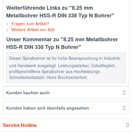
Weiterführende Links zu "8.25 mm
Metallbohrer HSS-R DIN 338 Typ N Bohrer"
Fragen zum Artikel?
Weitere Artikel von 826
Unser Kommentar zu "8.25 mm Metallbohrer
HSS-R DIN 338 Typ N Bohrer"
Dieser Spiralbohrer ist für hohe Beanspruchung in Industrie-
und Handwerk ausgelegt. Leistungsstarker, Cobaltlegiert,
profilgeschliffene Spiralbohrer aus Hochleistungs-
Schnellarbeitsstahl. Hohe Bruchsicherheit.
Kunden kauften auch
Kunden haben sich ebenfalls angesehen
Service Hotline