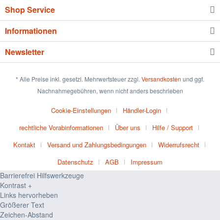
Shop Service
Informationen
Newsletter
* Alle Preise inkl. gesetzl. Mehrwertsteuer zzgl.
Versandkosten
und ggf.
Nachnahmegebühren, wenn nicht anders beschrieben
Cookie-Einstellungen
Händler-Login
rechtliche Vorabinformationen
Über uns
Hilfe / Support
Kontakt
Versand und Zahlungsbedingungen
Widerrufsrecht
Datenschutz
AGB
Impressum
Barrierefrei Hilfswerkzeuge
Kontrast +
Links hervorheben
Größerer Text
Zeichen-Abstand