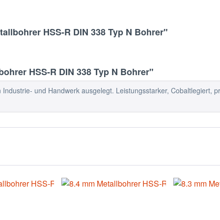
tallbohrer HSS-R DIN 338 Typ N Bohrer"
bohrer HSS-R DIN 338 Typ N Bohrer"
 Industrie- und Handwerk ausgelegt. Leistungsstarker, Cobaltlegiert, pr