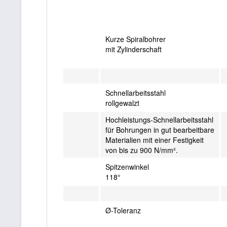
Kurze Spiralbohrer
mit Zylinderschaft
Schnellarbeitsstahl
rollgewalzt
Hochleistungs-Schnellarbeitsstahl
für Bohrungen in gut bearbeitbare
Materialien mit einer Festigkeit
von bis zu 900 N/mm².
Spitzenwinkel
118°
Ø-Toleranz