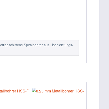
ofilgeschliffene Spiralbohrer aus Hochleistungs-