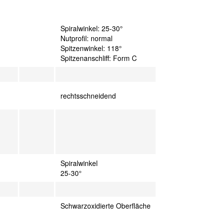
Spiralwinkel: 25-30°
Nutprofil: normal
Spitzenwinkel: 118°
Spitzenanschliff: Form C
rechtsschneidend
Spiralwinkel
25-30°
Schwarzoxidierte Oberfläche