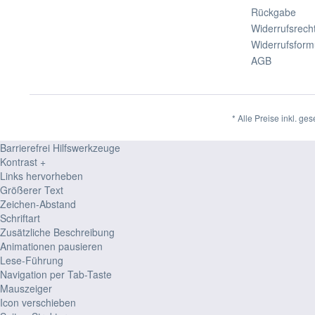
Rückgabe
Widerrufsrech
Widerrufsform
AGB
* Alle Preise inkl. ge
Barrierefrei Hilfswerkzeuge
Kontrast +
Links hervorheben
Größerer Text
Zeichen-Abstand
Schriftart
Zusätzliche Beschreibung
Animationen pausieren
Lese-Führung
Navigation per Tab-Taste
Mauszeiger
Icon verschieben