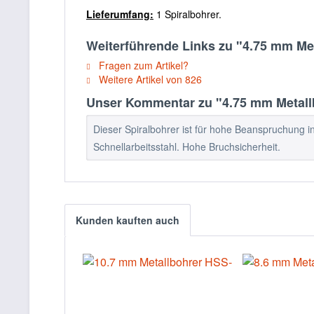
Lieferumfang:
1 Spiralbohrer.
Weiterführende Links zu "4.75 mm Me
Fragen zum Artikel?
Weitere Artikel von 826
Unser Kommentar zu "4.75 mm Metall
Dieser Spiralbohrer ist für hohe Beanspruchung in
Schnellarbeitsstahl. Hohe Bruchsicherheit.
Kunden kauften auch