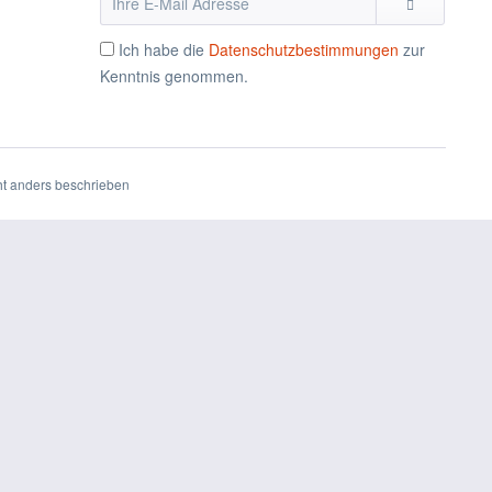
Ich habe die
Datenschutzbestimmungen
zur
Kenntnis genommen.
t anders beschrieben