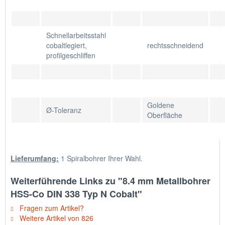
Schnellarbeitsstahl
cobaltlegiert,
rechtsschneidend
profilgeschliffen
Goldene
Ø-Toleranz
Oberfläche
Lieferumfang:
1 Spiralbohrer Ihrer Wahl.
Weiterführende Links zu "8.4 mm Metallbohrer
HSS-Co DIN 338 Typ N Cobalt"
Fragen zum Artikel?
Weitere Artikel von 826