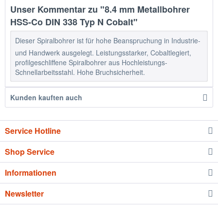
Unser Kommentar zu "8.4 mm Metallbohrer
HSS-Co DIN 338 Typ N Cobalt"
Dieser Spiralbohrer ist für hohe Beanspruchung in Industrie-
und Handwerk ausgelegt. Leistungsstarker, Cobaltlegiert,
profilgeschliffene Spiralbohrer aus Hochleistungs-
Schnellarbeitsstahl. Hohe Bruchsicherheit.
Kunden kauften auch
Service Hotline
Shop Service
Informationen
Newsletter