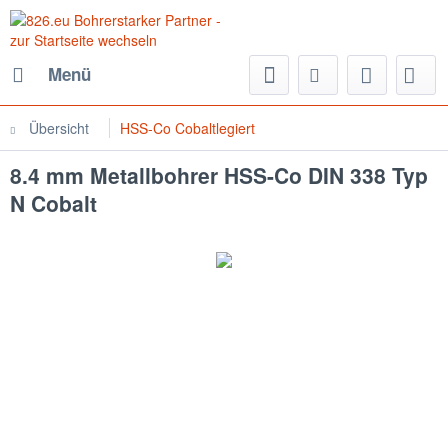
Menü
Übersicht
HSS-Co Cobaltlegiert
8.4 mm Metallbohrer HSS-Co DIN 338 Typ
N Cobalt