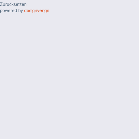
Zurücksetzen
powered by
designverign