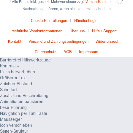
* Alle Preise inkl. gesetzl. Mehrwertsteuer zzgl.
Versandkosten
und ggf.
Nachnahmegebühren, wenn nicht anders beschrieben
Cookie-Einstellungen
Händler-Login
rechtliche Vorabinformationen
Über uns
Hilfe / Support
Kontakt
Versand und Zahlungsbedingungen
Widerrufsrecht
Datenschutz
AGB
Impressum
Barrierefrei Hilfswerkzeuge
Kontrast +
Links hervorheben
Größerer Text
Zeichen-Abstand
Schriftart
Zusätzliche Beschreibung
Animationen pausieren
Lese-Führung
Navigation per Tab-Taste
Mauszeiger
Icon verschieben
Seiten-Struktur