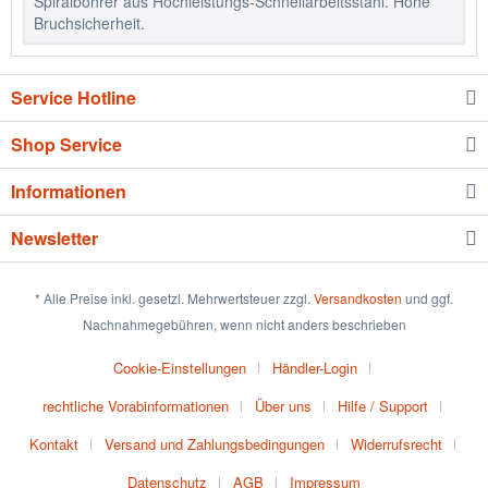
Spiralbohrer aus Hochleistungs-Schnellarbeitsstahl. Hohe
Bruchsicherheit.
Service Hotline
Shop Service
Informationen
Newsletter
* Alle Preise inkl. gesetzl. Mehrwertsteuer zzgl.
Versandkosten
und ggf.
Nachnahmegebühren, wenn nicht anders beschrieben
Cookie-Einstellungen
Händler-Login
rechtliche Vorabinformationen
Über uns
Hilfe / Support
Kontakt
Versand und Zahlungsbedingungen
Widerrufsrecht
Datenschutz
AGB
Impressum