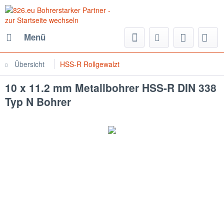
Menü
Übersicht
HSS-R Rollgewalzt
10 x 11.2 mm Metallbohrer HSS-R DIN 338
Typ N Bohrer