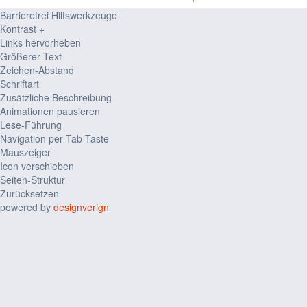
Barrierefrei Hilfswerkzeuge
Kontrast +
Links hervorheben
Größerer Text
Zeichen-Abstand
Schriftart
Zusätzliche Beschreibung
Animationen pausieren
Lese-Führung
Navigation per Tab-Taste
Mauszeiger
Icon verschieben
Seiten-Struktur
Zurücksetzen
powered by
designverign