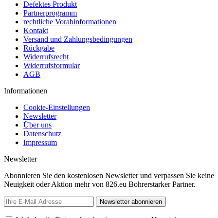
Defektes Produkt
Partnerprogramm
rechtliche Vorabinformationen
Kontakt
Versand und Zahlungsbedingungen
Rückgabe
Widerrufsrecht
Widerrufsformular
AGB
Informationen
Cookie-Einstellungen
Newsletter
Über uns
Datenschutz
Impressum
Newsletter
Abonnieren Sie den kostenlosen Newsletter und verpassen Sie keine
Neuigkeit oder Aktion mehr von 826.eu Bohrerstarker Partner.
Newsletter abonnieren