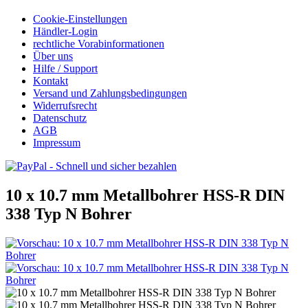
Cookie-Einstellungen
Händler-Login
rechtliche Vorabinformationen
Über uns
Hilfe / Support
Kontakt
Versand und Zahlungsbedingungen
Widerrufsrecht
Datenschutz
AGB
Impressum
10 x 10.7 mm Metallbohrer HSS-R DIN
338 Typ N Bohrer