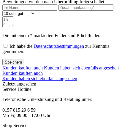
Bewertungen werden nach Überprüfung freigeschaltet.
Die mit einem * markierten Felder sind Pflichtfelder.
Ich habe die
Datenschutzbestimmungen
zur Kenntnis
genommen.
Speichern
Kunden kauften auch
Kunden haben sich ebenfalls angesehen
Kunden kauften auch
Kunden haben sich ebenfalls angesehen
Zuletzt angesehen
Service Hotline
Telefonische Unterstützung und Beratung unter:
0157 815 29 6 59
Mo-Fr, 09:00 - 17:00 Uhr
Shop Service