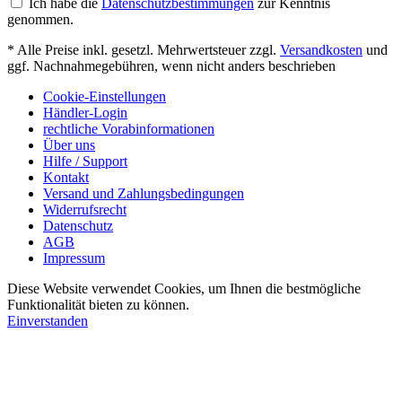
Ich habe die
Datenschutzbestimmungen
zur Kenntnis
genommen.
* Alle Preise inkl. gesetzl. Mehrwertsteuer zzgl.
Versandkosten
und
ggf. Nachnahmegebühren, wenn nicht anders beschrieben
Cookie-Einstellungen
Händler-Login
rechtliche Vorabinformationen
Über uns
Hilfe / Support
Kontakt
Versand und Zahlungsbedingungen
Widerrufsrecht
Datenschutz
AGB
Impressum
Diese Website verwendet Cookies, um Ihnen die bestmögliche
Funktionalität bieten zu können.
Einverstanden