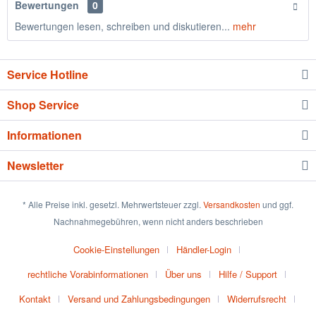
Bewertungen
0
Bewertungen lesen, schreiben und diskutieren...
mehr
Service Hotline
Shop Service
Informationen
Newsletter
* Alle Preise inkl. gesetzl. Mehrwertsteuer zzgl.
Versandkosten
und ggf.
Nachnahmegebühren, wenn nicht anders beschrieben
Cookie-Einstellungen
Händler-Login
rechtliche Vorabinformationen
Über uns
Hilfe / Support
Kontakt
Versand und Zahlungsbedingungen
Widerrufsrecht