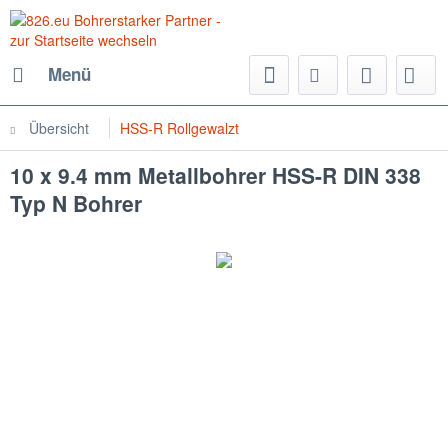
Menü
Übersicht
HSS-R Rollgewalzt
10 x 9.4 mm Metallbohrer HSS-R DIN 338
Typ N Bohrer