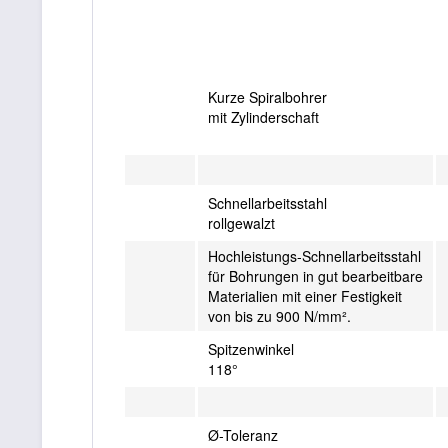
Kurze Spiralbohrer
mit Zylinderschaft
Schnellarbeitsstahl
rollgewalzt
Hochleistungs-Schnellarbeitsstahl
für Bohrungen in gut bearbeitbare
Materialien mit einer Festigkeit
von bis zu 900 N/mm².
Spitzenwinkel
118°
Ø-Toleranz