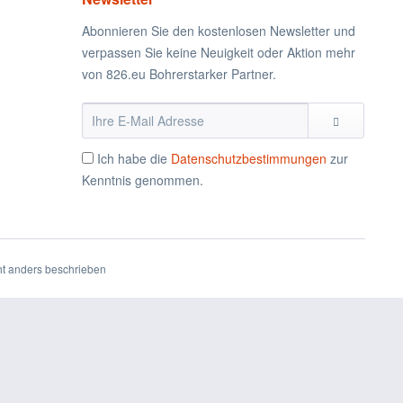
Abonnieren Sie den kostenlosen Newsletter und
verpassen Sie keine Neuigkeit oder Aktion mehr
von 826.eu Bohrerstarker Partner.
Ich habe die
Datenschutzbestimmungen
zur
Kenntnis genommen.
t anders beschrieben