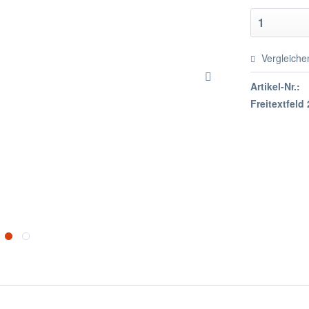
Vergleiche
Artikel-Nr.:
Freitextfeld 