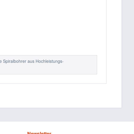
ne Spiralbohrer aus Hochleistungs-
Newsletter