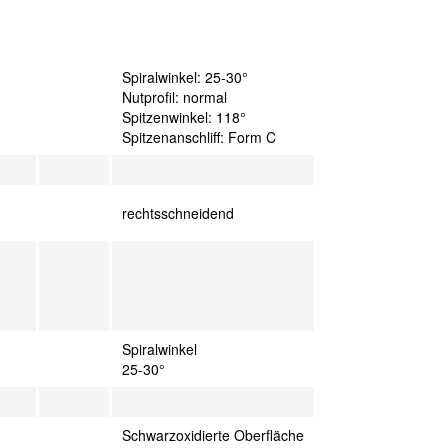
Spiralwinkel: 25-30°
Nutprofil: normal
Spitzenwinkel: 118°
Spitzenanschliff: Form C
rechtsschneidend
Spiralwinkel
25-30°
Schwarzoxidierte Oberfläche