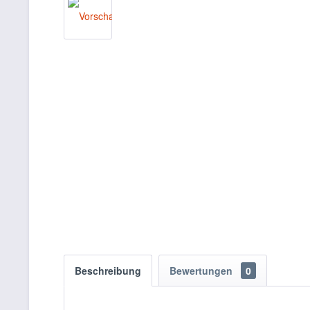
Beschreibung
Bewertungen
0