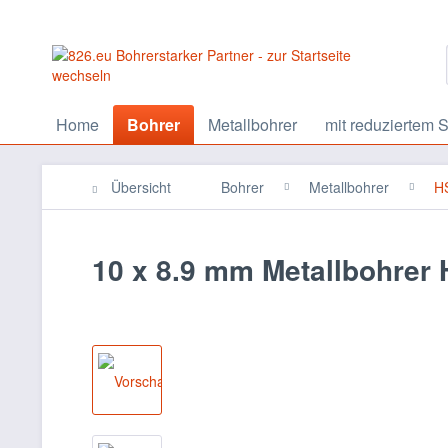
Home
Bohrer
Metallbohrer
mit reduziertem S
Übersicht
Bohrer
Metallbohrer
HS
10 x 8.9 mm Metallbohrer