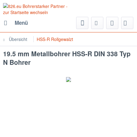
Menü
Übersicht
HSS-R Rollgewalzt
19.5 mm Metallbohrer HSS-R DIN 338 Typ
N Bohrer