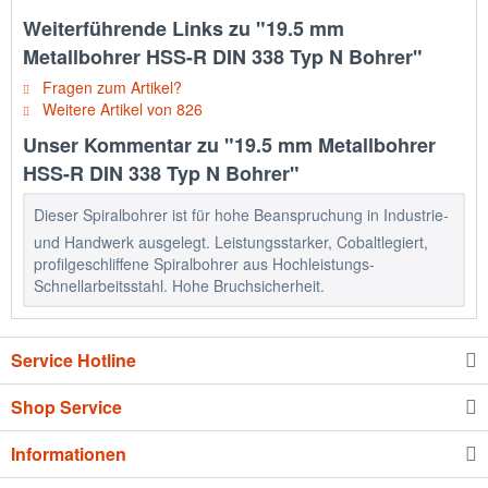
Weiterführende Links zu "19.5 mm
Metallbohrer HSS-R DIN 338 Typ N Bohrer"
Fragen zum Artikel?
Weitere Artikel von 826
Unser Kommentar zu "19.5 mm Metallbohrer
HSS-R DIN 338 Typ N Bohrer"
Dieser Spiralbohrer ist für hohe Beanspruchung in Industrie-
und Handwerk ausgelegt. Leistungsstarker, Cobaltlegiert,
profilgeschliffene Spiralbohrer aus Hochleistungs-
Schnellarbeitsstahl. Hohe Bruchsicherheit.
Service Hotline
Shop Service
Informationen