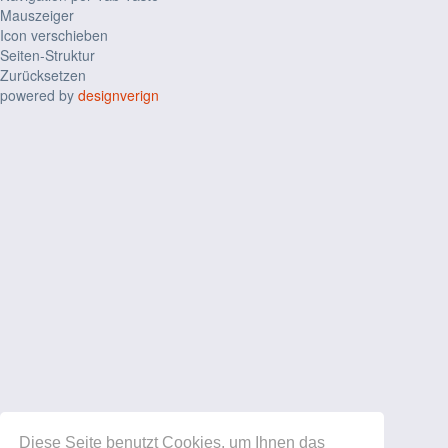
Mauszeiger
Icon verschieben
Seiten-Struktur
Zurücksetzen
powered by
designverign
Diese Seite benutzt Cookies, um Ihnen das