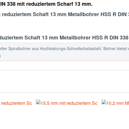
IN 338 mit reduziertem Scharf 13 mm.
t reduziertem Schaft 13 mm Metallbohrer HSS R DIN 
uziertem Schaft 13 mm Metallbohrer HSS R DIN 338
ter Spiralbohrer aus Hochleistungs-Schnellarbeitsstahl. Bohrer bietet e
)