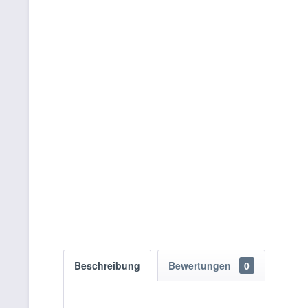
Beschreibung
Bewertungen
0