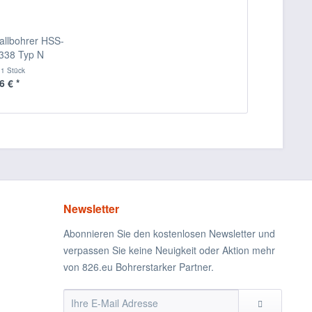
allbohrer HSS-
 338 Typ N
t
1 Stück
6 € *
Newsletter
Abonnieren Sie den kostenlosen Newsletter und
verpassen Sie keine Neuigkeit oder Aktion mehr
von 826.eu Bohrerstarker Partner.