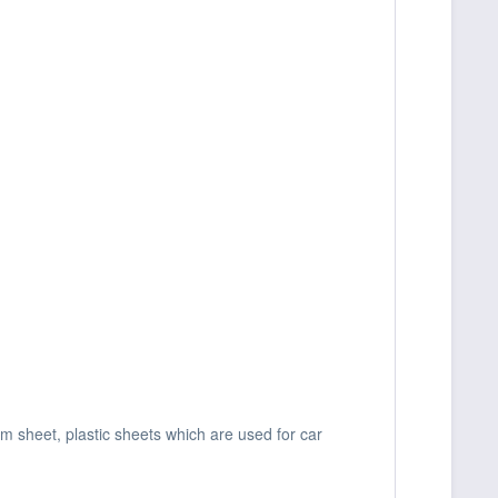
um sheet, plastic sheets which are used for car