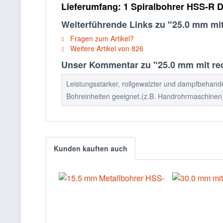
Lieferumfang:
1 Spiralbohrer HSS-R D
Weiterführende Links zu "25.0 mm mi
Fragen zum Artikel?
Weitere Artikel von 826
Unser Kommentar zu "25.0 mm mit red
Leistungsstarker, rollgewalzter und dampfbehandel
Bohreinheiten geeignet.(z.B. Handrohrmaschinen
Kunden kauften auch