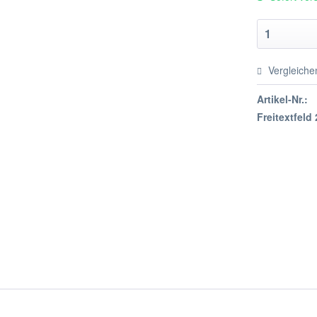
Vergleiche
Artikel-Nr.:
Freitextfeld 