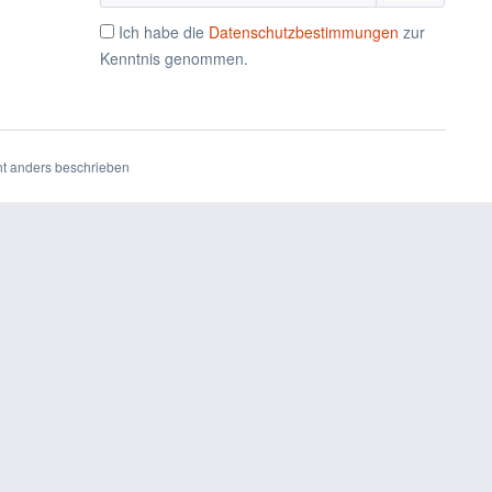
Ich habe die
Datenschutzbestimmungen
zur
Kenntnis genommen.
t anders beschrieben