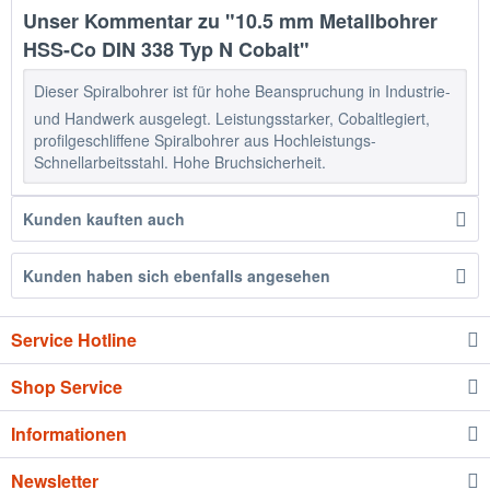
Unser Kommentar zu "10.5 mm Metallbohrer
HSS-Co DIN 338 Typ N Cobalt"
Dieser Spiralbohrer ist für hohe Beanspruchung in Industrie-
und Handwerk ausgelegt. Leistungsstarker, Cobaltlegiert,
profilgeschliffene Spiralbohrer aus Hochleistungs-
Schnellarbeitsstahl. Hohe Bruchsicherheit.
Kunden kauften auch
Kunden haben sich ebenfalls angesehen
Service Hotline
Shop Service
Informationen
Newsletter