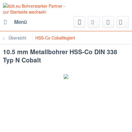
Menü
Übersicht
HSS-Co Cobaltlegiert
10.5 mm Metallbohrer HSS-Co DIN 338
Typ N Cobalt