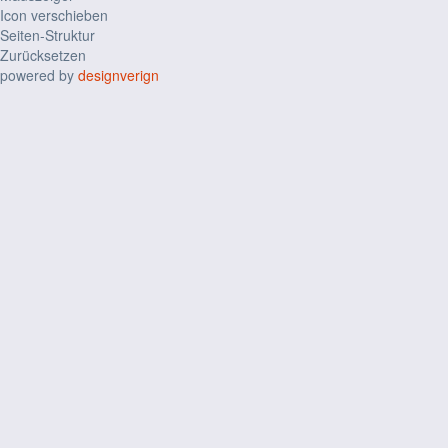
Icon verschieben
Seiten-Struktur
Zurücksetzen
powered by
designverign