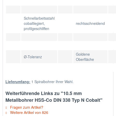
Schnellarbeitsstahl
cobaltlegiert,
rechtsschneidend
profilgeschliffen
Goldene
Ø-Toleranz
Oberfläche
Lieferumfang:
1 Spiralbohrer Ihrer Wahl.
Weiterführende Links zu "10.5 mm
Metallbohrer HSS-Co DIN 338 Typ N Cobalt"
Fragen zum Artikel?
Weitere Artikel von 826