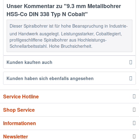
Unser Kommentar zu "9.3 mm Metallbohrer
HSS-Co DIN 338 Typ N Cobalt"
Dieser Spiralbohrer ist für hohe Beanspruchung in Industrie-
und Handwerk ausgelegt. Leistungsstarker, Cobaltlegiert,
profilgeschliffene Spiralbohrer aus Hochleistungs-
Schnellarbeitsstahl. Hohe Bruchsicherheit.
Kunden kauften auch
Kunden haben sich ebenfalls angesehen
Service Hotline
Shop Service
Informationen
Newsletter