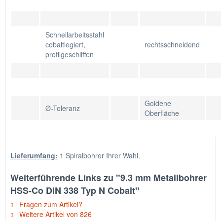
Schnellarbeitsstahl
cobaltlegiert,
rechtsschneidend
profilgeschliffen
Goldene
Ø-Toleranz
Oberfläche
Lieferumfang:
1 Spiralbohrer Ihrer Wahl.
Weiterführende Links zu "9.3 mm Metallbohrer
HSS-Co DIN 338 Typ N Cobalt"
Fragen zum Artikel?
Weitere Artikel von 826