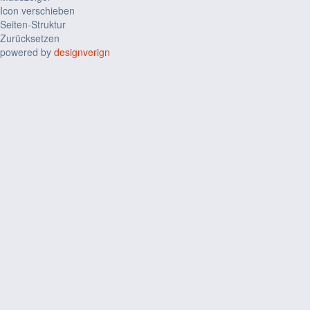
Icon verschieben
Seiten-Struktur
Zurücksetzen
powered by
designverign