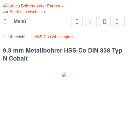
Menü
Übersicht
HSS-Co Cobaltlegiert
9.3 mm Metallbohrer HSS-Co DIN 338 Typ
N Cobalt