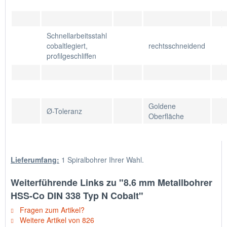
Schnellarbeitsstahl
cobaltlegiert,
rechtsschneidend
profilgeschliffen
Goldene
Ø-Toleranz
Oberfläche
Lieferumfang:
1 Spiralbohrer Ihrer Wahl.
Weiterführende Links zu "8.6 mm Metallbohrer
HSS-Co DIN 338 Typ N Cobalt"
Fragen zum Artikel?
Weitere Artikel von 826