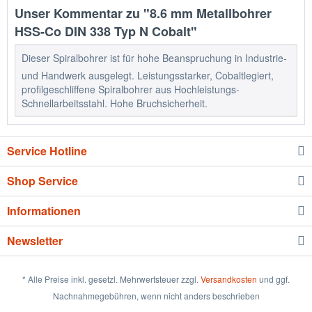
Unser Kommentar zu "8.6 mm Metallbohrer
HSS-Co DIN 338 Typ N Cobalt"
Dieser Spiralbohrer ist für hohe Beanspruchung in Industrie-
und Handwerk ausgelegt. Leistungsstarker, Cobaltlegiert,
profilgeschliffene Spiralbohrer aus Hochleistungs-
Schnellarbeitsstahl. Hohe Bruchsicherheit.
Service Hotline
Shop Service
Informationen
Newsletter
* Alle Preise inkl. gesetzl. Mehrwertsteuer zzgl.
Versandkosten
und ggf.
Nachnahmegebühren, wenn nicht anders beschrieben