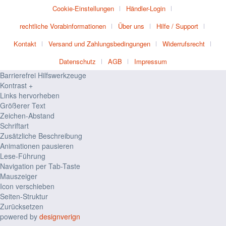
Cookie-Einstellungen
Händler-Login
rechtliche Vorabinformationen
Über uns
Hilfe / Support
Kontakt
Versand und Zahlungsbedingungen
Widerrufsrecht
Datenschutz
AGB
Impressum
Barrierefrei Hilfswerkzeuge
Kontrast +
Links hervorheben
Größerer Text
Zeichen-Abstand
Schriftart
Zusätzliche Beschreibung
Animationen pausieren
Lese-Führung
Navigation per Tab-Taste
Mauszeiger
Icon verschieben
Seiten-Struktur
Zurücksetzen
powered by
designverign